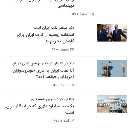
دیپلماسی
۲۵ اسفند ۱۴۰۰
دنیا منتظر نفت ایران است
استفاده روسیه از کارت ایران برای
کاهش تحریم ها
۲۲ اسفند ۱۴۰۰
دنیا در انتظار لغو تحریم های نفتی تهران
آیا نفت ایران به یاری خودروسواران
آمریکایی خواهد آمد؟
۱۵ اسفند ۱۴۰۰
توافقی در دسترس هسته ای
یک‌صد میلیارد دلاری که در انتظار ایران
است
۰۷ اسفند ۱۴۰۰