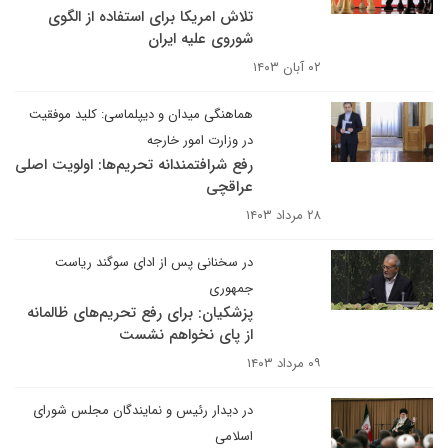
تلاش امریکا برای استفاده از الگوی
شوروی علیه ایران
۰۲ آبان ۱۴۰۳
هماهنگی میدان و دیپلماسی: کلید موفقیت
در وزارت امور خارجه
رفع شرافتمندانه تحریم‌ها: اولویت اصلی
عراقچی
۲۸ مرداد ۱۴۰۳
در سخنانی پس از ادای سوگند ریاست
جمهوری
پزشکیان: برای رفع تحریم‌های ظالمانه
از پای نخواهم نشست
۰۹ مرداد ۱۴۰۳
در دیدار رئیس و نمایندگان مجلس شورای
اسلامی