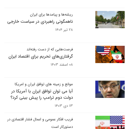
ریشه‌ها و پیامدها برای ایران
ناهمگونی راهبردی در سیاست خارجی
۲۸ تیر ۱۴۰۴
فرصت‌هایی که از دست رفته‌اند
گرفتاری‌های تحریم برای اقتصاد ایران
۰۸ اسفند ۱۴۰۳
موانع و زمینه های توافق ایران و امریکا
آیا می توان توافق ایران با آمریکا در
دولت دوم ترامپ را پیش بینی کرد؟
۱۳ دی ۱۴۰۳
فریب افکار عمومی و اعمال فشار اقتصادی در
دستورکار است