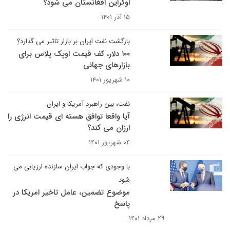
اوکراین افغانستان می شود؟
۱۵ آذر ۱۴۰۱
بازگشت نفت ایران بر بازار تاثیر می گذارد؟
۱۰۰ دلار، کف قیمت اوپک پلاس برای
بازارهای جهانی
۱۰ شهریور ۱۴۰۱
نفت، بین راهبرد آمریکا و ایران
آیا واقعا توافق هسته ای قیمت انرژی را
ارزان می کند؟
۰۴ شهریور ۱۴۰۱
با وجودی که جواب ایران سازنده ارزیابی می
شود
موضوع تضمین، عامل تاخیر امریکا در
پاسخ
۲۹ مرداد ۱۴۰۱