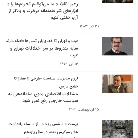
رهبر انقلاب: ما می‌توانیم تحریم‌ها را با
ابزارهای شرافتمندانه برطرف و بالاتر از
آن، خنثی کنیم
۳۱ تیر ۱۴۰۳
غرب و تهران تا خط پایان تنش‌ها فاصله دارند
سایه تندروها بر سر اختلافات تهران و
غرب
۱۴ تیر ۱۴۰۲
لزوم مدیریت سیاست خارجی از قفقاز تا
خلیج فارس
مشکلات اقتصادی بدون ساماندهی به
سیاست خارجی رفع نمی شود
۱۵ اردیبهشت ۱۴۰۲
بیست و ششمین بخش از سلسله یادداشت
های سرکیس نعوم در سال یازدهم