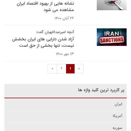
نشانه هایی از بهبود اقتصاد ایران
مشاهده می شود
۲۶ آبان ۱۴۰۰
آنچه امیرعبداللهیان گفت
آزاد شدن دارایی های ایران بخشش
نیست، تنها بخشی از حق است
۱۳ مهر ۱۴۰۰
»
2
1
«
پر کاربرد ترین کلید واژه ها
ایران
آمریکا
سوریه