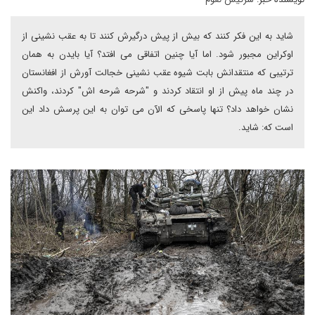
شاید به این فکر کنند که بیش از پیش درگیرش کنند تا به عقب نشینی از
اوکراین مجبور شود. اما آیا چنین اتفاقی می افتد؟ آیا بایدن به همان
ترتیبی که منتقدانش بابت شیوه عقب نشینی خجالت آورش از افغانستان
در چند ماه پیش از او انتقاد کردند و "شرحه شرحه اش" کردند، واکنش
نشان خواهد داد؟ تنها پاسخی که الآن می توان به این پرسش داد این
است که: شاید.