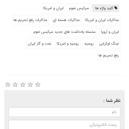
کلید واژه ها:
سرکیس نعوم
ایران و امریکا
مذاکرات ایران و امریکا
مذاکرات هسته ای
مذاکرات رفع تحریم ها
ایران و اروپا
سلسله یادداشت های جدید سرکیس نعوم
جنگ اوکراین
روسیه
روسیه و امریکا
نفت و گاز ایران
رفع تحریم ها
نظر شما :