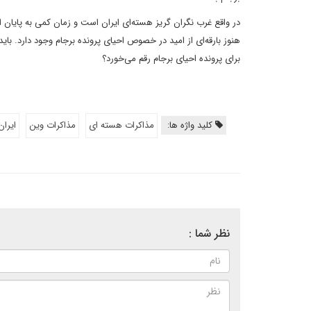
در واقع غرب نگران گریز هسته‌ای ایران است و زمان کمی به پایان ای
هنوز بارقه‌ای از امید در خصوص احیای پرونده برجام وجود دارد. بای
برای پرونده احیای برجام رقم می‌خورد؟
کلید واژه ها:
مذاکرات هسته ای
مذاکرات وین
ایران
نظر شما :