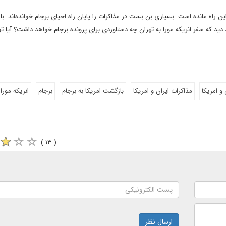
ن راه مانده است. بسیاری بن بست در مذاکرات را پایان راه احیای برجام خوانده‌اند. با
د دید که سفر انریکه مورا به تهران چه دستاوردی برای پرونده برجام خواهد داشت؟ آیا ت
 و امریکا
مذاکرات ایران و امریکا
بازگشت امریکا به برجام
برجام
انریکه مورا
( ۱۳ )
ارسال نظر