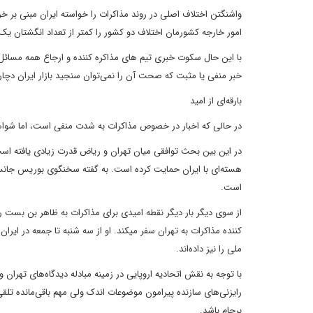
واشنگتن اختلاف اصلی در روند مذاکرات را خواسته ایران مبنی بر 
امور خارجه کشورمان اختلاف دو کشور را کمتر از تعداد انگشتان یک
با این حال سکوت خبری تیم های مذاکره کننده و ارجاع همه مسائل 
خبر منفی یا مثبت که صحت آن را نمی‌توان سنجید بازار ایران دچ
بارقه‌ای از امید
در حالی که اخبار در خصوص مذاکرات به شدت منفی است، اما شواه
در این بین بحث توافقی میان تهران و ریاض قدرت زیادی یافته است.
هسته‌ای با ایران حمایت کرده است. به گفته سخنگوی بوریس جانسون
است.
کننده مذاکرات به تهران سفر می‎کند. او از سه
ملی را نیز داده‌اند.
با توجه به نقش اتحادیه اروپایی در زمینه مبادله دیدگاه‌‌های تهران
رایزنی‌های سازنده پیرامون موضوعات اندک ولی مهم باقی‌مانده تل
برجام باشد.