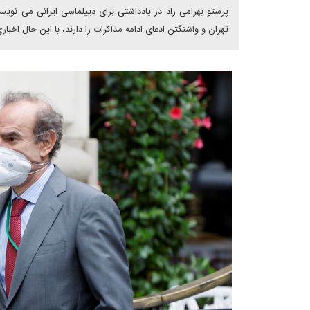
پرستو بهرامی راد در یادداشتی برای دیپلماسی ایرانی می نویسد
تهران و واشنگتن ادعای ادامه مذاکرات را دارند، با این حال اخ