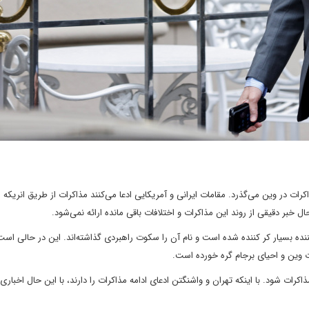
ذاکرات در وین می‌گذرد. مقامات ایرانی و آمریکایی ادعا می‌کنند مذاکرات از طریق انریکه م
ال خبر دقیقی از روند این مذاکرات و اختلافات باقی مانده ارائه نمی‌شود.
نده بسیار کر کننده شده است و نام آن را سکوت راهبردی گذاشته‌اند. این در حالی است
ات وین و احیای برجام گره خورده است.
کرات شود. با اینکه تهران و واشنگتن ادعای ادامه مذاکرات را دارند، با این حال اخباری 