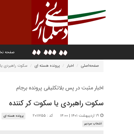
صفحه ن
صفحه‌اصلی
اخبار
پرونده هسته ای
سکوت راهبردی یا 
اخبار مثبت در پس بلاتکلیفی پرونده برجام
سکوت راهبردی یا سکوت کر کننده
۱۹ اردیبهشت ۱۴۰۱ | ۱۴:۰۰
کد : ۲۰۱۱۷۵۵
پرونده هسته ای
انتخاب سردبیر