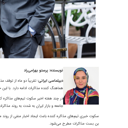
نویسنده: پرستو بهرامی‌راد
دیپلماسی ایرانی:
تقریباً دو ماه از توقف م
هماهنگ کننده مذاکرات ادامه دارد. با این ح
در چند هفته اخیر سکوت تیم‌های مذاکره کن
جامعه و بازار ایران به شدت به روند مذاکر
سکوت خبری تیم‌های مذاکره کننده باعث ایجاد اخبار منفی از روند مذا
بن بست مذاکرات مطرح می‌شود.