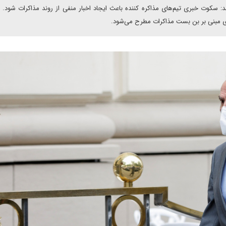
: سکوت خبری تیم‌های مذاکره کننده باعث ایجاد اخبار منفی از روند مذاکرات شود. با
باری مبنی بر بن بست مذاکرات مطرح می‌شود.