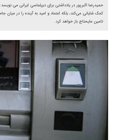
حمیدرضا اکبرپور در یادداشتی برای دیپلماسی ایرانی می نویسد: ا
کمک شایانی می‌کند، بلکه اعتماد و امید به آینده را در میان ج
تامین مایحتاج باز خواهد کرد.