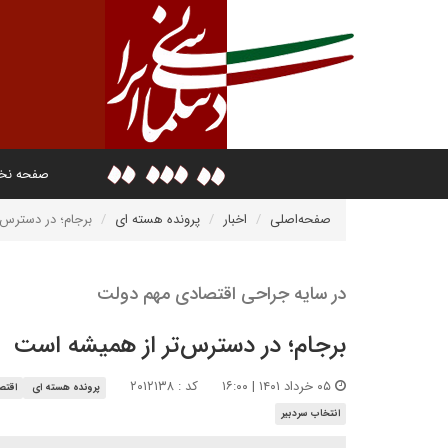
صفحه ن
صفحه‌اصلی
اخبار
پرونده هسته ای
برجام؛ در دسترس‌
در سایه جراحی اقتصادی مهم دولت
برجام؛ در دسترس‌تر از همیشه است
۰۵ خرداد ۱۴۰۱ | ۱۶:۰۰
کد : ۲۰۱۲۱۳۸
پرونده هسته ای
اقتصا
انتخاب سردبیر