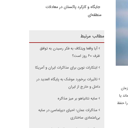
جایگاه و کارکرد پاکستان در معادلات
منطقه‌ای
مطالب مرتبط
آیا واقعا ویتکاف به فکر رسیدن به توافق
ظرف ۶۰ روز است؟
ابتکارات نوین برای مذاکرات ایران و آمریکا
تاثیرات برخورد موشک به پایگاه العدید در
داخل و خارج از ایران
 زمان
اند یا
سایه نتانیاهو بر میز مذاکره
را حفظ
مذاکرات عمان؛ احیای دیپلماسی در سایه
بی‌اعتمادی ساختاری