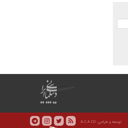
توسعه و طراحی:
A.C.A CO