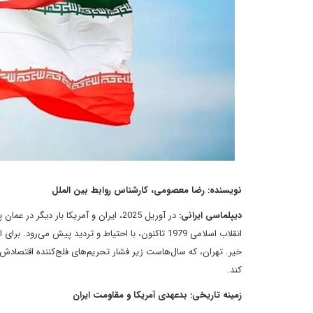
نویسنده: رضا معصومی، کارشناس روابط بین الملل
دیپلماسی ایرانی:
در آوریل 2025، ایران و آمریکا بار دی
انقلاب اسلامی 1979 تاکنون، با احتیاط و تردید پیش می
خیر. تهران، که سال‌هاست زیر فشار تحریم‌های فلج‌کننده اقتصادش
کند.
زمینه تاریخی: بدعهدی آمریکا و مقاومت ایران