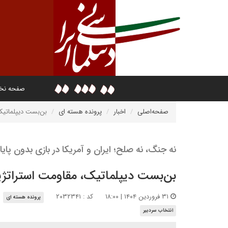
صفحه ن
صفحه‌اصلی
اخبار
پرونده هسته ای
بن‌بست دیپلماتیک
نه جنگ، نه صلح؛ ایران و آمریکا در بازی بدون پایا
بن‌بست دیپلماتیک، مقاومت استراتژی
۳۱ فروردین ۱۴۰۴ | ۱۸:۰۰
کد : ۲۰۳۲۳۴۱
پرونده هسته ای
انتخاب سردبیر