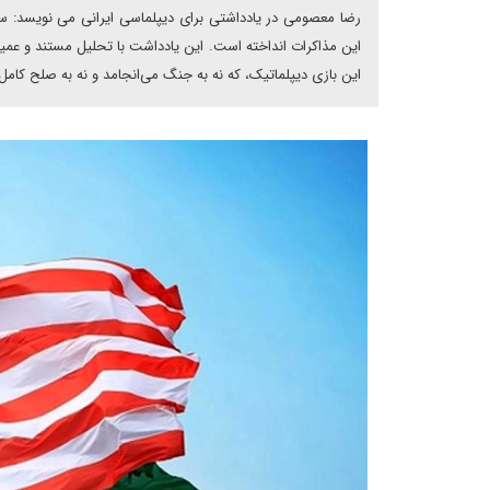
این مذاکرات انداخته است. این یادداشت با تحلیل مستند و عمیق
این بازی دیپلماتیک، که نه به جنگ می‌انجامد و نه به صلح کامل،