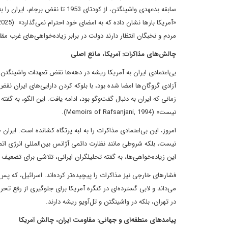
سابقه بدعهدی واشینگتن، از کودتای 3
مردم و نخبگان انتظار دارند دولت در برابر زیاده‌خواهی‌های غرب مق
چالش‌های مذاکرات: آمریکا، مانع اصلی
زمانی که ایران به دنبال گفت‌وگو بود، ادامه یافت. این الگو، به گ
نیست» (Memoirs of Rafsanjani, 1994).
این زیاده‌خواهی‌ها، به گفته تحلیلگران ایرانی، تلاشی برای تضعی
در تهران، بلکه در واشینگتن و تل‌آویو ریشه دارند.
پیامدهای منطقه‌ای و جهانی: مقاومت ایران، چالش آمریکا