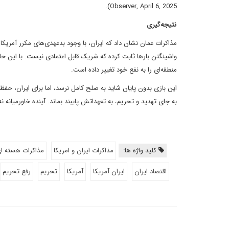
Observer, April 6, 2025).
نتیجه‌گیری
واشینگتن بارها ثابت کرده که شریک قابل اعتمادی نیست. با این حال، 
منطقه‌ای را به نفع خود تغییر داده است.
این بازی بدون پایان شاید به صلح کامل نرسد، اما برای ایران، حف
به جای تهدید و تحریم، به تعهداتش پایبند بماند. آینده خاورمیانه 
کلید واژه ها:
مذاکرات ایران و امریکا
مذاکرات هسته ا
اقتصاد ایران
ایران آمریکا
آمریکا
تحریم
رفع تحریم