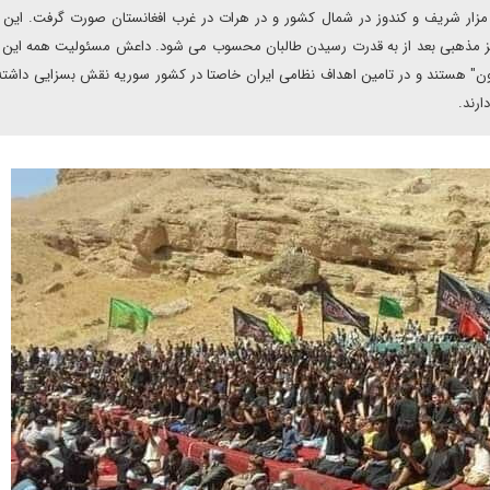
ر مزار شریف و کندوز در شمال کشور و در هرات در غرب افغانستان صورت گرفت. این
کز مذهبی بعد از به قدرت رسیدن طالبان محسوب می شود. داعش مسئولیت همه این 
ون" هستند و در تامین اهداف نظامی ایران خاصتا در کشور سوریه نقش بسزایی داشته 
ارند.