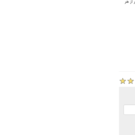
از هر