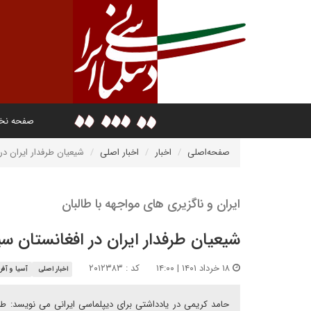
صفحه ن
صفحه‌اصلی
اخبار
اخبار اصلی
شیعیان طرفدار ایران د
ایران و ناگزیری های مواجهه با طالبان
شیعیان طرفدار ایران در افغانستان 
۱۸ خرداد ۱۴۰۱ | ۱۴:۰۰
کد : ۲۰۱۲۳۸۳
اخبار اصلی
آسیا و آفری
حامد کریمی در یادداشتی برای دیپلماسی ایرانی می نویسد: 