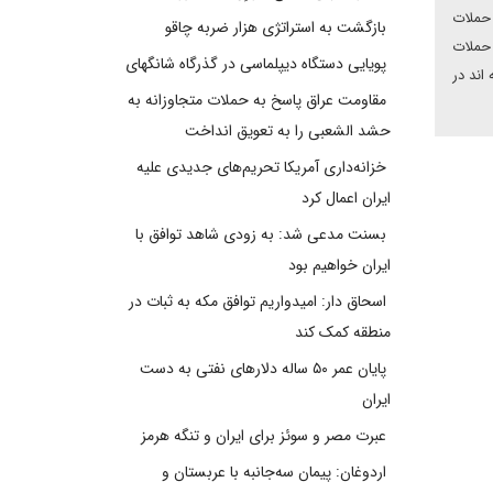
 حملات
بازگشت به استراتژی هزار ضربه چاقو
حملات
پویایی دستگاه دیپلماسی در گذرگاه شانگهای
اند در
مقاومت عراق پاسخ به حملات متجاوزانه به
حشد الشعبی را به تعویق انداخت
خزانه‌داری آمریکا تحریم‌های جدیدی علیه
ایران اعمال کرد
بسنت مدعی شد: به زودی شاهد توافق با
ایران خواهیم بود
اسحاق دار: امیدواریم توافق مکه به ثبات در
منطقه کمک کند
پایان عمر ۵۰ ساله دلارهای نفتی به دست
ایران
عبرت مصر و سوئز برای ایران و تنگه هرمز
اردوغان: پیمان سه‌جانبه با عربستان و