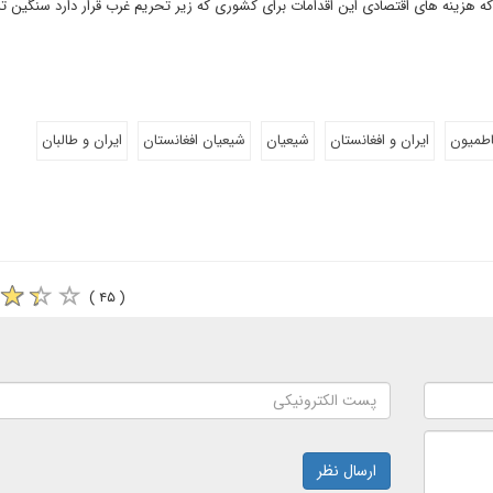
 هزینه های اقتصادی این اقدامات برای کشوری که زیر تحریم غرب قرار دارد سنگین تر 
اطمیون
ایران و افغانستان
شیعیان
شیعیان افغانستان
ایران و طالبان
( ۴۵ )
ارسال نظر