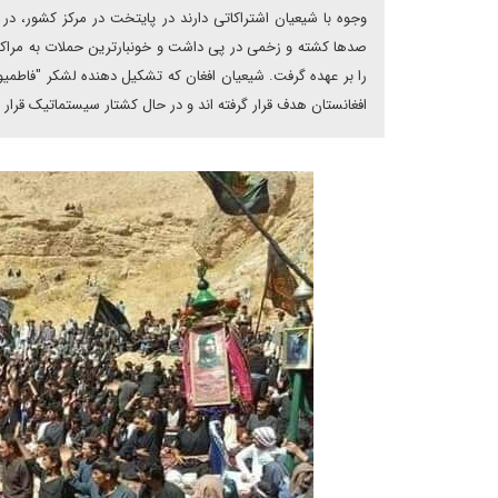
وجوه با شیعیان اشتراکاتی دارند در پایتخت در مرکز کشور، د
صدها کشته و زخمی در پی داشت و خونبارترین حملات به مرا
را بر عهده گرفت. شیعیان افغان که تشکیل دهنده لشکر "فاطمی
افغانستان هدف قرار گرفته اند و در حال کشتار سیستماتیک قرار د