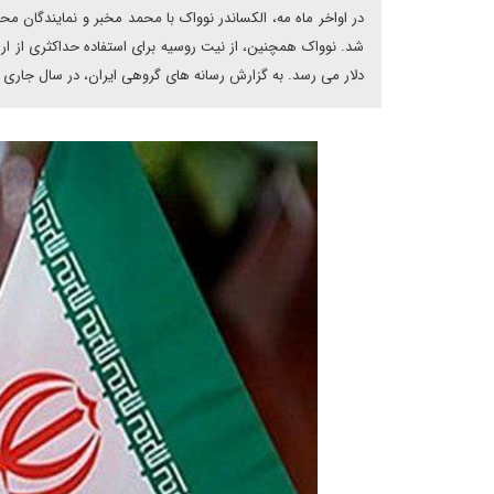
در اواخر ماه مه، الکساندر نوواک با محمد مخبر و نمایندگان
دلار می رسد. به گزارش رسانه های گروهی ایران، در سال جاری ت