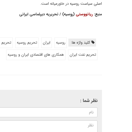
اصلی سیاست روسیه در خاورمیانه است.
منبع:
ریانووستی
(روسیه) / تحریریه دیپلماسی ایرانی
کلید واژه ها:
روسیه
ایران
تحریم روسیه
تحریم ا
تحریم نفت ایران
همکاری های اقتصادی ایران و روسیه
نظر شما :