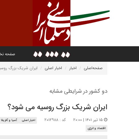
صفحه ن
صفحه‌اصلی
اخبار
اخبار اصلی
ایران شریک بزرگ روسی
دو کشور در شرایطی مشابه
ایران شریک بزرگ روسیه می شود؟
۱۵ تیر ۱۴۰۱ | ۲۰:۰۰
کد : ۲۰۱۲۹۸۸
اخبار اصلی
آسیا و آفریقا
اقتصاد و انرژی