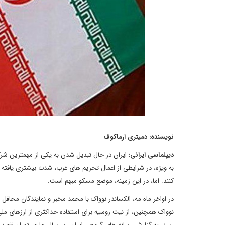
نویسنده: دمیتری ارماکوف
دیپلماسی ایرانی:
ایران در حال تبدیل شدن به یکی از مهمترین شرکا
به ویژه، در شرایطی از اعمال تحریم های غرب، شدت بیشتری یافت
کنند. اما، در این زمینه، موضع مسکو مبهم است.
در اواخر ماه مه، الکساندر نوواک با محمد مخبر و نمایندگان محا