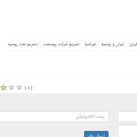
یران
ایران و روسیه
اوراسیا
تحریم شرکت روسنفت
تحریم نفت روسیه
( ۸ )
ارسال نظر