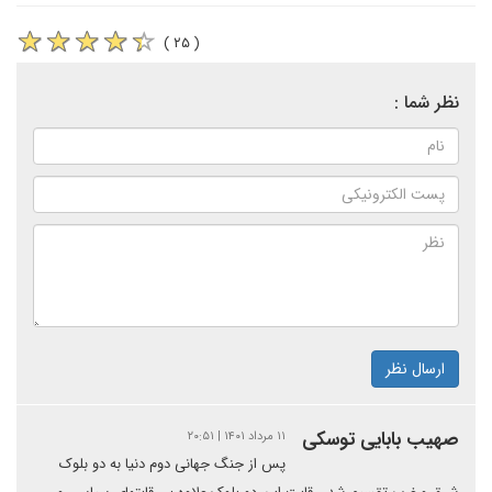
( ۲۵ )
نظر شما :
ارسال نظر
صهیب بابایی توسکی
۱۱ مرداد ۱۴۰۱ | ۲۰:۵۱
پس از جنگ جهانی دوم دنیا به دو بلوک