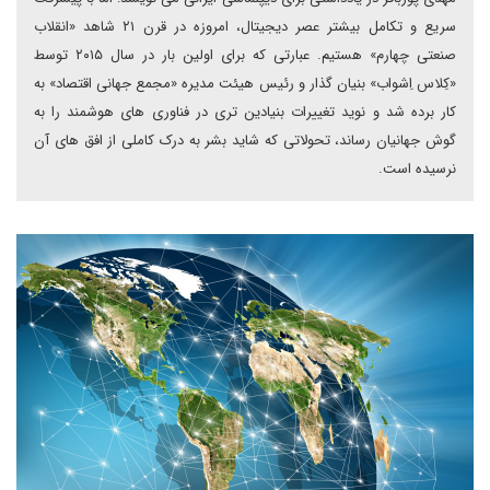
سریع و تکامل بیشتر عصر دیجیتال، امروزه در قرن ۲۱ شاهد «انقلاب
صنعتی چهارم» هستیم. عبارتی که برای اولین بار در سال ۲۰۱۵ توسط
«کِلاس اِشواب» بنیان گذار و رئیس هیئت مدیره «مجمع جهانی اقتصاد» به
کار برده شد و نوید تغییرات بنیادین تری در فناوری های هوشمند را به
گوش جهانیان رساند، تحولاتی که شاید بشر به درک کاملی از افق های آن
نرسیده است.