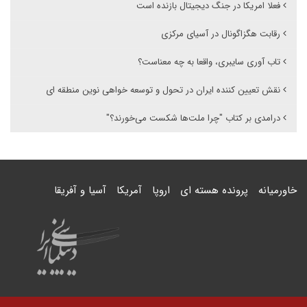
فعلا امریکا در جنگ دیجیتال بازنده است
رقابت هگزاگونال در آسیای مرکزی
تاب آوری سایبری، واقعا به چه معناست؟
نقش تعیین کننده ایران در تحول و توسعه خواهی نوین منطقه ای
درامدی بر کتاب "چرا ملت‌ها شکست می‌خورند؟"
خاورمیانه
پرونده هسته ای
اروپا
آمریکا
آسیا و آفریقا