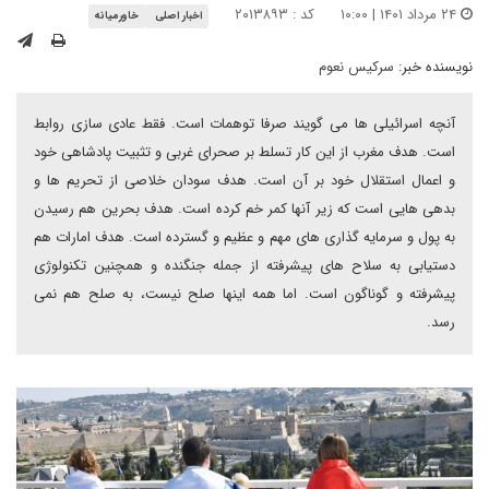
۲۴ مرداد ۱۴۰۱ | ۱۰:۰۰
کد : ۲۰۱۳۸۹۳
اخبار اصلی
خاورمیانه
نویسنده خبر:
سرکیس نعوم
آنچه اسرائیلی ها می گویند صرفا توهمات است. فقط عادی سازی روابط
است. هدف مغرب از این کار تسلط بر صحرای غربی و تثبیت پادشاهی خود
و اعمال استقلال خود بر آن است. هدف سودان خلاصی از تحریم ها و
بدهی هایی است که زیر آنها کمر خم کرده است. هدف بحرین هم رسیدن
به پول و سرمایه گذاری های مهم و عظیم و گسترده است. هدف امارات هم
دستیابی به سلاح های پیشرفته از جمله جنگنده و همچنین تکنولوژی
پیشرفته و گوناگون است. اما همه اینها صلح نیست، به صلح هم نمی
رسد.