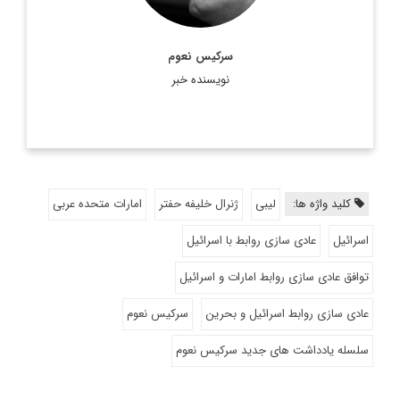
اطلاعات بیشتر
سرکیس نعوم
نویسنده خبر
کلید واژه ها:
لیبی
ژنرال خلیفه حفتر
امارات متحده عربی
اسرائیل
عادی سازی روابط با اسرائیل
توافق عادی سازی روابط امارات و اسرائیل
عادی سازی روابط اسرائیل و بحرین
سرکیس نعوم
سلسله یادداشت های جدید سرکیس نعوم