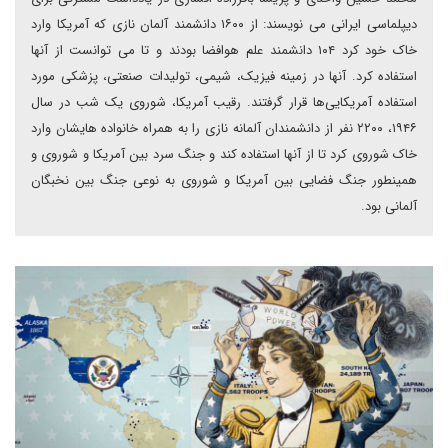
دیپلماسی ایرانی می نویسند: از ۱۶۰۰ دانشمند آلمان نازی که آمریکا وارد
خاک خود کرد ۱۰۴ دانشمند علم هوافضا بودند و تا می توانست از آنها
استفاده کرد. آنها در زمینه فیزیک، شیمی، تولیدات صنعتی، پزشکی مورد
استفاده آمریکایی‌ها قرار گرفتند. رقیب آمریکا، شوروی یک شب در سال
۱۹۴۶، ۲۲۰۰ نفر از دانشمندان آلمانه نازی را به همراه خانواده هایشان وارد
خاک شوروی کرد تا از آنها استفاده کند و جنگ سرد بین آمریکا و شوروی و
همینطور جنگ فضایی بین آمریکا و شوروی به نوعی جنگ بین نخبگان
آلمانی بود.