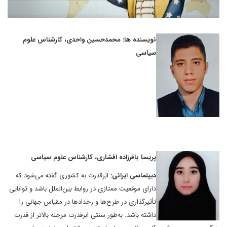
نویسنده ها: محمدحسین واحدی، کارشناس علوم
سیاسی
پریسا باقرزاده افشاری، کارشناس علوم سیاسی
دیپلماسی ایرانی:
اَبَرقدرت به کشوری گفته می‌شود که
دارای موقعیت ممتازی در روابط بین‌الملل باشد و توانایی
تأثیرگذاری در طرح‌ها و رخدادها در مقیاس جهانی را
داشته باشد. به‌طور سنتی ابرقدرت مرحله بالاتر از قدرت