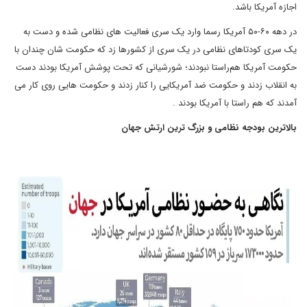
اجازه آمریکا باشد.
در دهه ۶۰-۵۰ آمریکا رسما وارد یک سری فعالیت های نظامی شده و دست به
یک سری کودتاهای نظامی در یک سری از کشورها زد که حکومت شان چندان با
حکومت آمریکا هم‌راستا نبودند؛ شورشیانی که تحت پوشش آمریکا بودند دست
به انقلاب زدند و حکومت ضد آمریکایی را کنار زدند و حکومت هایی روی کار می
آمدند که هم راستا با آمریکا بودند .
بالاترین بودجه نظامی و بزرگ ترین ارتش جهان