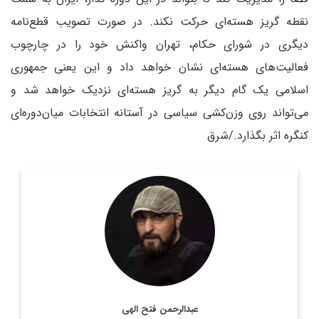
نقطه گریز هسته‌ای حرکت نکند. در صورت تصویب قطع‌نامه
دیگری در شورای حکام، تهران واکنش خود را در چارچوب
فعالیت‌های هسته‌ای نشان خواهد داد و این یعنی جمهوری
اسلامی یک گام دیگر به گریز هسته‌ای نزدیک خواهد شد و
می‌تواند روی وزن‌کشی سیاسی در آستانه انتخابات میان‌دوره‌ای
کنگره اثر بگذارد./شرق
روزنامه نگار و کارشناس ارشد روزنامه نگاری سیاسی و عضو
تحریریه دیپلماسی ایرانی.
اطلاعات بیشتر
عبدالرحمن فتح الهی