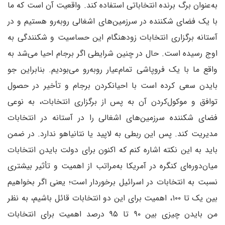
به‌عنوان برگ برنده انتخاباتی استفاده کند. واقعیت آن است که ما
با یک فضای شکننده در سرزمین‌های اشغالی روبه‌رو هستیم و در
آستانه برگزاری انتخابات زودهنگام این حساسیت و شکنندگی به
اوج رسیده است. حال در چنین شرایطی اگر برجام احیا می‌شد به
واقع ما با یک فروپاشی تمام‌عیار روبه‌رو می‌بودیم. بنابراین جو
بایدن سعی کرده است با احیانکردن برجام و تأخیر در حصول
توافق و موکول‌کردن آن به پس از برگزاری انتخابات، به نوعی
فضای شکننده سرزمین‌های اشغالی را در آستانه در انتخابات
مدیریت کند. پس این ربطی به لاپید یا نتانیاهو ندارد. در ضمن
باید به این نکته اشاره کنم که اکنون برای دولت بایدن انتخابات
میان‌دوره‌ای کنگره در آمریکا به‌مراتب از اهمیت و تأثیر بیشتری
نسبت به انتخابات در اسرائیل برخوردار است؛ یعنی اگر بخواهیم
بین یک تا ۱۰۰، اهمیت برای این دو انتخابات قائل باشیم، به نظر
من بایدن چیزی بین ۹۰ تا ۹۵ درصد اهمیت برای انتخابات