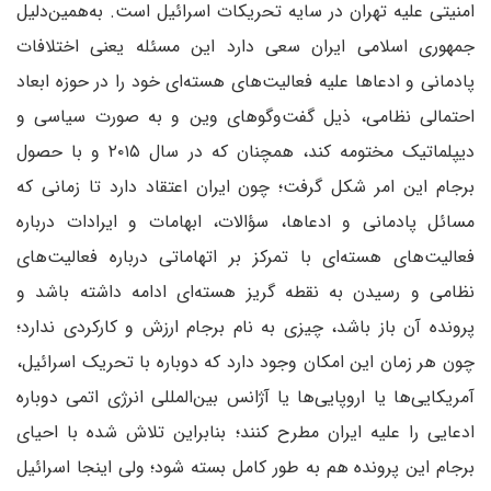
امنیتی علیه تهران در سایه تحریکات اسرائیل است. به‌همین‌دلیل
جمهوری اسلامی ایران سعی دارد این مسئله یعنی اختلافات
پادمانی و ادعاها علیه فعالیت‌های هسته‌ای خود را در حوزه ابعاد
احتمالی نظامی، ذیل گفت‌وگوهای وین و به صورت سیاسی و
دیپلماتیک مختومه کند، همچنان که در سال ۲۰۱۵ و با حصول
برجام این امر شکل گرفت؛ چون ایران اعتقاد دارد تا زمانی که
مسائل پادمانی و ادعاها، سؤالات، ابهامات و ایرادات درباره
فعالیت‌های هسته‌ای با تمرکز بر اتهاماتی درباره فعالیت‌های
نظامی و رسیدن به نقطه گریز هسته‌ای ادامه داشته باشد و
پرونده آن باز باشد، چیزی به نام برجام ارزش و کارکردی ندارد؛
چون هر زمان این امکان وجود دارد که دوباره با تحریک اسرائیل،
آمریکایی‌ها یا اروپایی‌ها یا آژانس بین‌المللی انرژی اتمی دوباره
ادعایی را علیه ایران مطرح کنند؛ بنابراین تلاش شده با احیای
برجام این پرونده هم به طور کامل بسته شود؛ ولی اینجا اسرائیل