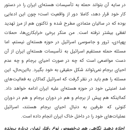
در سایه آن بتواند حمله به تأسیسات هسته‌ای ایران را در دستور
کار خود قرار دهد، کاملا دور از واقعیت است؛ چون این ادعایی
بوده که در سالیان متمادی مطرح شده و تاکنون هم از مرز تهدید
لفظی بیشتر نرفته است. من منکر برخی خرابکاری‌ها، حملات
پهپادی، ترور و جاسوسی اسرائیل در حوزه هسته‌ای نیستم، اما
مسئله حمله مستقیم اسرائیل به تأسیسات هسته‌ای ایران از آن
دست مواضعی است که چه در صورت احیای برجام و چه عدم
احیای برجام نمی‌تواند شکل حقیقی به خود بگیرد. با‌این‌حال، این
مسئله را هم باید در نظر گرفت که اسرائیل کماکان به فعالیت‌های
ضد امنیتی خود در حوزه هسته‌ای علیه ایران ادامه خواهد داد.
کما‌اینکه هم پیش از برجام و هم در دوران برجام و هم در دوران
کنونی که طرفین به دنبال احیای برجام هستند، اسرائیل
عملیات‌های خود را در داخل خاک ایران انجام داده است.
اجازه دهید نگاهی هم درخصوص نوع رفتار تهران درباره پرونده