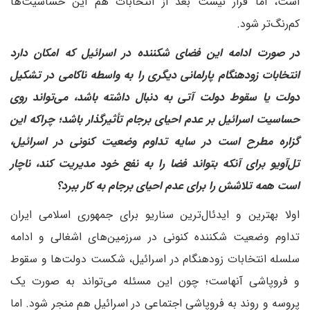
است، اما قرار نیست بعد از انتخابات هم این حساسیت‌ها
کم‌رنگ‌تر شود.
در صورت ادامه این فضای شکننده در اسرائیل که امکان دارد
انتخابات زودهنگام پارلمانی دیگری را به واسطه ناکامی در تشکیل
دولت یا سقوط دولت آتی به دنبال داشته باشد، می‌تواند روی
حساسیت اسرائیل بر عدم احیای برجام تأثیرگذار باشد؛ چرا‌که این
گزاره مطرح است در سایه تداوم وضعیت کنونی در اسرائیل،
تل‌آویو برای آنکه بتواند فضا را به نفع خود مدیریت کند، ناچار
است همه تلاشش را برای عدم احیای برجام به کار ببرد؟
اولا بهترین و ایدئال‌ترین سناریو برای جمهوری اسلامی ایران
تداوم وضعیت شکننده کنونی در سرزمین‌های اشغالی و ادامه
سلسله انتخابات زودهنگام در اسرائیل، شکست دولت‌ها و سقوط
و فروپاشی آنهاست؛ چون این مسئله می‌تواند به صورت یک
پروسه و روند به فروپاشی اجتماعی در اسرائیل هم منجر شود. اما