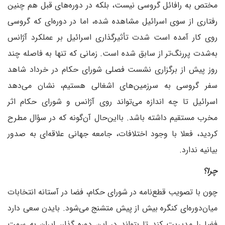
مختص به رافائل گروسی نیست، بلکه در دوره‌های قبل هم چنین
رفتاری از سوی اسرائیل مشاهده شده، اما در دوره‌ای که گروسی
روی کار آمده است شدت تأثیرگذاری اسرائیل بر عملکرد آژانس
به‌شدت پررنگ‌تر از سابق شده است. زمانی که تنها به فاصله چند
روز پیش از برگزاری نشست فصلی شورای حکام در خرداد شاهد
سفر گروسی به سرزمین‌های اشغالی هستیم، نشان می‌دهد
اسرائیل تا چه اندازه می‌تواند روی آژانس و شورای حکام اثر
مخرب مستقیم داشته باشد. با‌این‌حال آن‌گونه که در سؤال مطرح
کردید، فعلا با وجود اختلافات، جامعه جهانی علاقه‌ای به صدور
بیانیه ندارد.
چرا؟
چون با تصویب قطع‌نامه در شورای حکام، فضا در آستانه انتخابات
میان‌دوره‌ای کنگره بیش از پیش متشنج می‌شود. بایدن سعی دارد
فضا را مدیریت کند تا بتواند در این دوره گذار، ایران به سمت