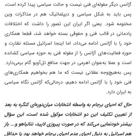
آژانس دیگر مقوله‌ای فنی نیست و حالت سیاسی پیدا کرده است،
پس باید به شکل سیاسی و دیپلماتیک هم در مذاکرات وین
مختومه شود. یعنی اگر ایران این تصور را داشت که اختلافات
پادمانی در قالب فنی و حقوقی بسته خواهد شد، قطعا همکاری
خود را با آژانس ادامه می‌داد، اما اینجا اسرائیل مسئله نظارت و
حوزه فعالیت‌های آژانس را از مقوله فنی به حوزه سیاسی کشانده
است و عملا به‌عنوان اهرمی در جهت منافع تل‌آویو گام برمی‌دارد.
پس به‌هیچ‌وجه عقلانی نیست که ما هم بخواهیم همکاری‌های
فنی خود را با آژانس ادامه دهیم، در‌حالی‌که آژانس نگاه سیاسی
به ایران دارد.
حال که احیای برجام به واسطه انتخابات میان‌دوره‌ای کنگره به بعد
از تعیین تکلیف این دو انتخابات موکول شده است، این سؤال
بیشتر خودنمایی می‌کند که در صورت پیروزی لاپید، نتانیاهو و‌... باز
هم اسرائیل به دنبال احیای عدم احیای برجام خواهد بود یا حداقل