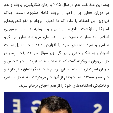
بود، این مخالفت هم در سال ۲۰۱۵ و زمان شکل‌گیری برجام و هم
در دوران فعلی برای احیای برجام کاملا مشهود است، چراکه
تل‌آویو این اعتقاد را دارد که با احیای برجام و لغو تحریم‌های
آمریکا و بازگشت منابع مالی و پول و سرمایه به ایران، جمهوری
اسلامی به موازات تقویت توان هسته‌ای می‌تواند توان موشکی،
نظامی و نفوذ منطقه‌ای خود را افزایش دهد و در مقابل امنیت
اسرائیل به شکل جدی و پررنگی زیر سؤال خواهد رفت. پس در
کل می‌توان این‌گونه گفت که نتانیاهو، بنت، لاپید و هر شخص و
جریان اسرائیلی در عدم احیای برجام با همدیگر اتفاق نظر دارند و
هم‌مسیر هستند، اما هرکدام از آنها هم می‌‌کوشند به شکل مقطعی
و تاکتیکی استفاده‌های خود را از عدم احیای برجام ببرند.