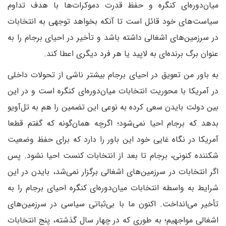
میان‌دوره‌ای کنگره و حفظ قدرت دموکرات‌ها با هدف تداوم
سیاست‌های خود قائل است تا آنکه بخواهد توجهی به انتخابات
در سرزمین‌های اشغالی داشته باشد و تأخیر در احیای برجام را به
عنوان برگ برنده‌ای به لاپید یا هر فرد دیگری اعطا کند.
به باور من تعویق در احیای برجام بیشتر ناشی از تحولات داخلی
در آمریکا با محوریت انتخابات میان‌دوره‌ای کنگره است و در این
بین دولت بایدن سعی کرده به نوعی این تضمین را هم به تل‌آویو
بدهد که برجام احیا نمی‌شود؛ اگرچه همان‌گونه که گفتم قطعا
آمریکا در نگاه غایی خود این باور را دارد که برای حفظ وضعیت
شکننده کنونی، برجام تا بعد از انتخابات کنست احیا نشود. پس
اگر انتخابات در سرزمین‌های اشغالی برگزار نمی‌شد، بایدن در این
شرایط به واسطه انتخابات میان‌دوره‌ای کنگره احیای برجام را به
تأخیر می‌انداخت. اکنون ما با بی‌ثباتی سیاسی در سرزمین‌های
اشغالی مواجهیم؛ به طوری که در چهار سال گذشته، پنج انتخابات