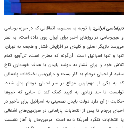
دیپلماسی ایرانی:
با توجه به مجموعه اتفاقاتی که در حوزه برجامی
و غیربرجامی در روزهای اخیر برای ایران روی داده است، به نظر
می‌رسد بازیگر اصلی و کلیدی در افزایش فشار و هجمه به تهران،
تنها و تنها اسرائیل است. آن‌گونه که مطرح است، تل‌آویو تمام
تلاش خود را برای فشار به دولت بایدن با هدف خودداری کاخ
سفید از احیای برجام به کار بست و در‌این‌بین اختلافات پادمانی
که به یکی از مهم‌ترین موانع بر سر احیای برجام بدل شده،
توانست تا حد زیادی به لاپید کمک کند تا جایی که خبرها
حکایت از آن دارد دولت بایدن تضمینی به اسرائیل برای تأخیر در
احیای برجام تا پس از انتخابات پارلمانی در سرزمین‌های اشغالی
یا انتخابات کنگره آمریکا داده است. در‌عین‌حال با آغاز نشست