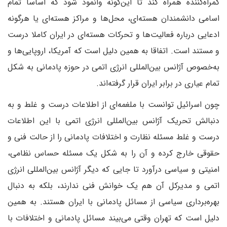
گمراه‌کننده همراه کند تا این‌گونه وانمود شود که اساسا تمام
اسامی دانشمندان هسته‌ای، محل‌ها و مراکز هسته‌ای یا هرگونه
ادعایی درباره فعالیت‌ها و تحرکات هسته‌ای در ایران کاملا درست
و مستند است. اتفاقا به همین دلیل است که آمریکا، اروپایی‌ها و
به‌خصوص آژانس بین‌المللی انرژی اتمی در حوزه پادمانی به شکل
تمام عیاری در برابر ایران قرار گرفته‌اند.
چون اسرائیل توانست با ملغمه‌ای از اطلاعات درست و غلط و به
دنبالش تحریک آژانس بین‌المللی انرژی اتمی با این اطلاعات
درست و غلط مسئله نظارت و اختلافات پادمانی را از حالت فنی و
حقوقی خارج کرده و آن را به شکل یک مسئله حساس نظامی،
امنیتی و سیاسی درآورد تا جایی که دیگر آژانس بین‌المللی انرژی
اتمی و مدیر‌کل آن هم یک خوانش فنی ندارند، بلکه به دنبال
بهره‌برداری سیاسی از مسائل پادمانی با ایران هستند. به همین
دلیل است که تهران وقتی می‌بیند مسائل پادمانی و اختلافات با