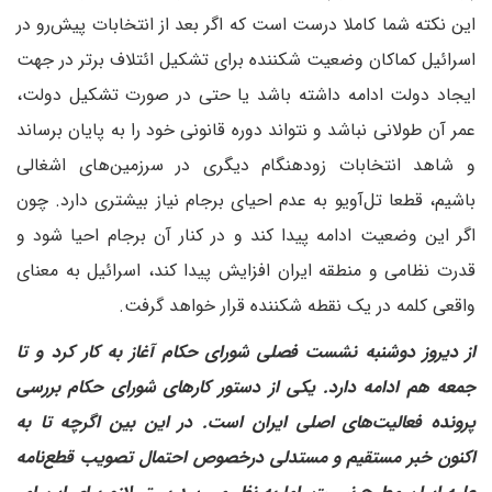
این نکته شما کاملا درست است که اگر بعد از انتخابات پیش‌رو در
اسرائیل کماکان وضعیت شکننده برای تشکیل ائتلاف برتر در جهت
ایجاد دولت ادامه داشته باشد یا حتی در صورت تشکیل دولت،
عمر آن طولانی نباشد و نتواند دوره قانونی خود را به پایان برساند
و شاهد انتخابات زودهنگام دیگری در سرزمین‌های اشغالی
باشیم، قطعا تل‌آویو به عدم احیای برجام نیاز بیشتری دارد. چون
اگر این وضعیت ادامه پیدا کند و در کنار آن برجام احیا شود و
قدرت نظامی و منطقه ایران افزایش پیدا کند، اسرائیل به معنای
واقعی کلمه در یک نقطه شکننده قرار خواهد گرفت.
از دیروز دوشنبه نشست فصلی شورای حکام آغاز به کار کرد و تا
جمعه هم ادامه دارد. یکی از دستور کارهای شورای حکام بررسی
پرونده فعالیت‌های اصلی ایران است. در این بین اگر‌چه تا به
اکنون خبر مستقیم و مستدلی در‌خصوص احتمال تصویب قطع‌نامه