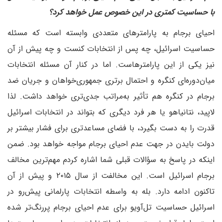
با حساسیت کمتری در این خصوص عمل خواهد کرد؟
احیای برجام به پارامترهای متعددی وابسته است که مسئله
حساسیت اسرائیل، چه پس از انتخابات کنست و چه پیش از آن
نیز یکی از این پارامترهاست. اما در کنار آن مسئله انتخابات
میان‌دوره‌ای کنگره و احتمال برتری جمهوری‌خواهان و جریان ضد
برجام در کنگره هم تأثیر به‌مراتب جدی‌تری خواهد داشت. لذا
لاپید، نتانیاهو یا هر فرد دیگری که بتواند در انتخابات اسرائیل
قدرت را به دست بگیرد، با فضای مساعدتری برای فشار بیشتر بر
دولت بایدن در جهت عدم احیای برجام مواجه خواهد بود. ضمن
اینکه در پاسخ به سؤالات قبلی شما اشاره کردم مهم‌ترین مخالف
برجام اسرائیل است. این مخالفت از سال ۲۰۱۵ و پیش از آن
تا‌کنون ادامه دارد. بله به واسطه انتخابات پارلمانی پیش‌رو در
اسرائیل حساسیت تل‌آویو برای عدم احیای برجام پررنگ‌تر شده