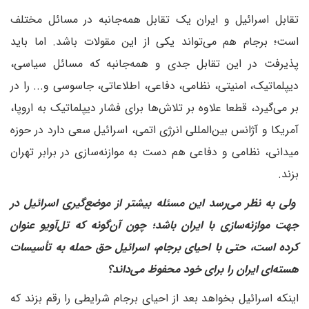
تقابل اسرائیل و ایران یک تقابل همه‌جانبه در مسائل مختلف
است؛ برجام هم می‌تواند یکی از این مقولات باشد. اما باید
پذیرفت در این تقابل جدی و همه‌جانبه که مسائل سیاسی،
دیپلماتیک، امنیتی، نظامی، دفاعی، اطلاعاتی، جاسوسی و‌... را در
بر می‌گیرد، قطعا علاوه بر تلاش‌ها برای فشار دیپلماتیک به اروپا،
آمریکا و آژانس بین‌المللی انرژی اتمی، اسرائیل سعی دارد در حوزه
میدانی، نظامی و دفاعی هم دست به موازنه‌سازی در برابر تهران
بزند.
ولی به نظر می‌رسد این مسئله بیشتر از موضع‌گیری اسرائیل در
جهت موازنه‌سازی با ایران باشد؛ چون آن‌گونه که تل‌آویو عنوان
کرده است، حتی با احیای برجام، اسرائیل حق حمله به تأسیسات
هسته‌ای ایران را برای خود محفوظ می‌داند؟
اینکه اسرائیل بخواهد بعد از احیای برجام شرایطی را رقم بزند که