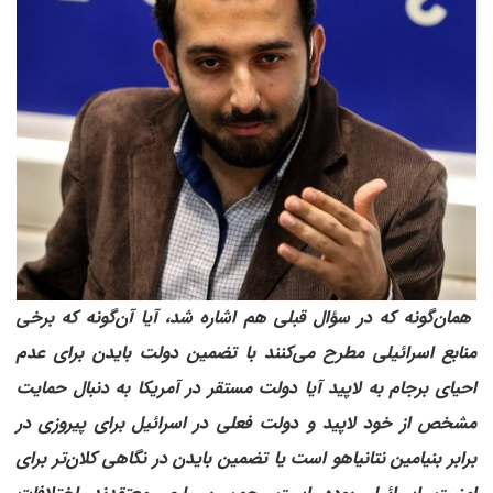
همان‌گونه که در سؤال قبلی هم اشاره شد، آیا آن‌گونه که برخی
منابع اسرائیلی مطرح می‌کنند با تضمین دولت بایدن برای عدم
احیای برجام به لاپید آیا دولت مستقر در آمریکا به دنبال حمایت
مشخص از خود لاپید و دولت فعلی در اسرائیل برای پیروزی در
برابر بنیامین نتانیاهو است یا تضمین بایدن در نگاهی کلان‌تر برای