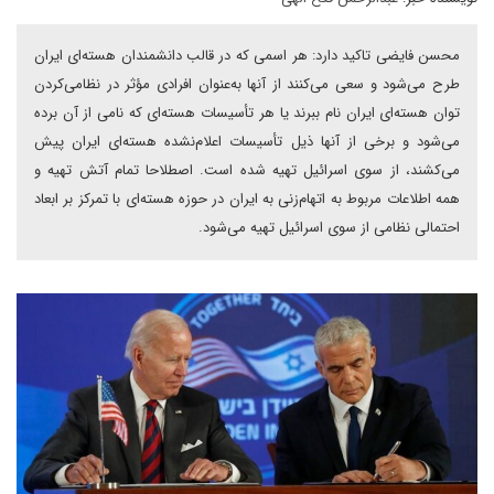
محسن فایضی تاکید دارد: هر اسمی که در قالب دانشمندان هسته‌ای ایران
طرح می‌شود و سعی می‌کنند از آنها به‌عنوان افرادی مؤثر در نظامی‌کردن
توان هسته‌ای ایران نام ببرند یا هر تأسیسات هسته‌ای که نامی از آن برده
می‌شود و برخی از آنها ذیل تأسیسات اعلام‌نشده هسته‌ای ایران پیش
می‌کشند، از سوی اسرائیل تهیه شده است. اصطلاحا تمام آتش تهیه و
همه اطلاعات مربوط به اتهام‌زنی به ایران در حوزه هسته‌ای با تمرکز بر ابعاد
احتمالی نظامی از سوی اسرائیل تهیه می‌شود.