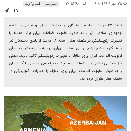
۲۵ مهر ۱۴۰۱ | ۱۴:۰۰
کد : ۲۰۱۵۲۴۸
اخبار اصلی
آسیا و آفریقا
تاکید ۴۳ درصد از پاسخ دهندگان بر اقدامات امنیتی و نظامی بازدارنده
جمهوری اسلامی ایران به عنوان اولویت اقدامات ایران برای مقابله با
تغییرات ژئوپلیتیکی در منطقه قفقاز است. ۲۸ درصد از پاسخ دهندگان نیز
بر همکاری سه جانبه جمهوری اسلامی ایران، روسیه و ارمنستان به عنوان
اولویت اقدامات ایران برای مقابله با تغییرات ژئوپلیتیکی تاکید دارند. مابقی
نیز همکاری نظامی با ارمنستان و همچنین دیپلماسی سیاسی با آذربایجان
را به عنوان اولویت اقدامات ایران برای مقابله با تغییرات ژئوپلیتیکی در
منطقه قفقاز عنوان کرده اند.