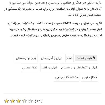
دارند. مابقی نیز همکاری نظامی با ارمنستان و همچنین دیپلماسی سیاسی با
آذربایجان را به عنوان اولویت اقدامات ایران برای مقابله با تغییرات ژئوپلیتیکی در
منطقه قفقاز عنوان کرده اند.
نظرسنجی فوق در مهرماه 1401از سوی مؤسسه مطالعات و تحقیقات بین‌المللی
ابرار معاصر تهران و در راستای اولویت‌های پژوهشی و مطالعاتی خود در حوزه
امنیت بین‌الملل و سیاست خارجی جمهوری اسلامی ایران انجام گرفته است.
کلید واژه ها:
قفقاز
ایران و آذربایجان
ایران و ارمنستان
ایران و آذربایجان و ارمنستان
ایران و قفقاز
قفقاز شمالی
قفقاز جنوبی
منطقه قفقاز جنوبی
( ۲۴ )