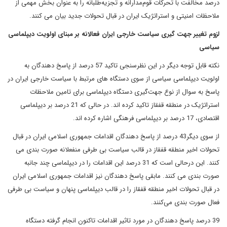
درصد مخالفت با تحرکات قوم‌مدارانه و تجزیه‌طلبانه را به عنوان بخش مهمی از
ملاحظات امنیتی و استراتژیک ایران در قبال تحولات جدید بیان می کنند.
لزوم تغییر جهت گیری سیاست خارجی ایران فعالانه بر مبنای اولویت دیپلماسی
سیاسی
نکته قابل توجه دیگر در این نظرسنجی تاکید 57 درصد از پاسخ دهندگان به
اولویت دیپلماسی سیاسی از سوی دستگاه های مرتبط با سیاست خارجی ایران در
پاسخ به سوال از نوع جهت‌گیری دستگاه دیپلماسی برای تامین ملاحظات
استراتژیک در منطقه قفقاز تاکید کرده اند. در حالی که 21 درصد بر دیپلماسی
اقتصادی، 17 درصد بر دیپلماسی فرهنگی اشاره کرده اند.
از سوی دیگر43 درصد از پاسخ دهندگان اقدامات جمهوری اسلامی ایران در قبال
تحولات اخیر منطقه قفقاز در قالب سیاست بی طرفی منفعلانه صورت بندی می
کنند. این درحالی است که 31 درصد این اقدامات را در دیپلماسی چند جانبه
صورت بندی می کنند. مابقی پاسخ دهندگان نیز اقدامات جمهوری اسلامی ایران
در قبال تحولات اخیر منطقه قفقاز را در قالب دیپلماسی پنهان و سیاست بی طرفی
فعال صورت بندی می‌کنند.
39 درصد پاسخ دهندگان در مورد تاثیر اقدامات تاکنون انجام گرفته دستگاه