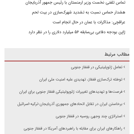
تماس تلفنی نخست وزیر ارمنستان با رئیس جمهور آذربایجان
هشدار حماس نسبت به تشدید شهرک‌سازی در بیت‌ لحم
عراقچی: مذاکرات با عمان در حال انجام است
ژاپن بودجه دفاعی بی‌سابقه ۵۶ میلیارد دلاری را در نظر دارد
مطالب مرتبط
تعامل ژئوپلیتیکی در قفقاز جنوبی
توطئه‌ ترک‌سازی قفقاز، تهدیدی علیه امنیت ملی ایران
فرصت‌ها و تهدیدهای تغییرات ژئوپولیتیکی قفقاز جنوبی برای ایران
برخاستن ایران در تقابل اتحادهای جمهوری آذربایجان-ترکیه-اسرائیل
استراتژی چند وجهی روسیه در قفقاز جنوبی
راهکارهای ایران برای مقابله با راهبردهای آمریکا در قفقاز جنوبی