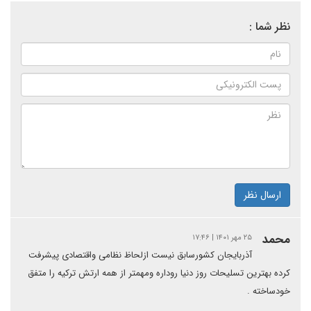
نظر شما :
ارسال نظر
محمد
۲۵ مهر ۱۴۰۱ | ۱۷:۴۶
آذربایجان کشورسابق نیست ازلحاظ نظامی واقتصادی پیشرفت
کرده بهترین تسلیحات روز دنیا روداره ومهمتر از همه ارتش ترکیه را متفق
خودساخته .