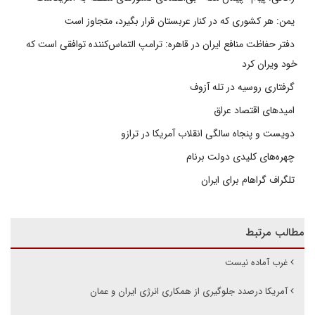
یمن: هر کشوری که در کنار عربستان قرار بگیرد، متجاوز است
دفتر حفاظت منافع ایران در قاهره: ترامپ التماس‌کننده توافقی است که
خود ویران کرد
گرفتاری روسیه در تله آزوف
امیدهای اقتصاد عراق
دویست و پنجاه سالگی انقلاب آمریکا در ترازو
چهره‌های کلیدی دولت برنام
تلگراف گراهام برای ایران
مطالب مرتبط
غرب آماده نیست
آمریکا درصدد جلوگیری از همکاری انرژی ایران و عمان