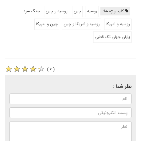
کلید واژه ها:
روسیه
چین
روسیه و چین
جنگ سرد
روسیه و امریکا
روسیه و امریکا و چین
چین و امریکا
پایان جهان تک قطبی
( ۶ )
نظر شما :