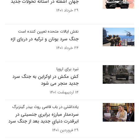
جهان آشفته‌ در آستانه تحولات جدید
۲۹ خرداد ۱۴۰۱
نقش ایالات متحده تعیین کننده است
جنگ سرد یونان و ترکیه در دریای اژه
۲۴ خرداد ۱۴۰۱
نبرد برای اروپا
کش مکش در اوکراین به جنگ سرد
جدید منجر می شود
۱۴ اردیبهشت ۱۴۰۱
یادداشتی در باب قاضی روث بیدر گینزبرگ
سردمدار مبارزه برابری جنسیتی در
ابرقدرت دنیایِ جدید بعد از جنگ سرد
۲۹ فروردین ۱۴۰۱