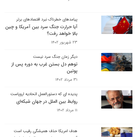
پیامدهای خطرناک نبرد اقتصادهای برتر
آیا حرارت جنگ سرد بین آمریکا و چین
بالا خواهد رفت؟
۲۳ شهریور ۱۴۰۲
دیگر زمان جنگ سرد نیست
توهم دل بستن غرب به دوره پس از
پوتین
۳۱ مرداد ۱۴۰۲
پدیده ای که دستورالعمل اتحادیه اروپاست
روابط بین الملل در جهان شبکه‌ای
۱۱ مرداد ۱۴۰۲
هدف امریکا حذف همیشگی رقیب است