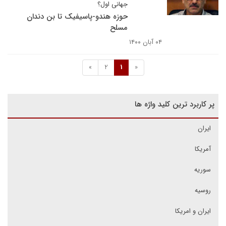
جهانی اول؟
حوزه هندو-پاسیفیک تا بن دندان
مسلح
۰۴ آبان ۱۴۰۰
»
2
1
«
پر کاربرد ترین کلید واژه ها
ایران
آمریکا
سوریه
روسیه
ایران و امریکا