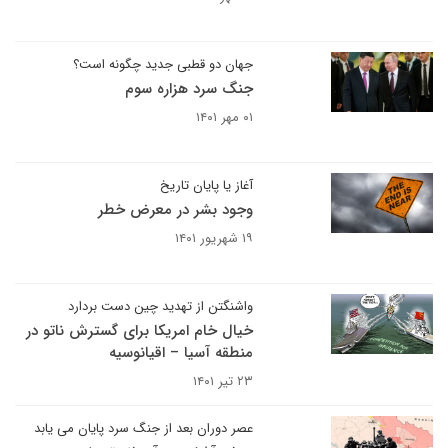
جهان دو قطبی جدید چگونه است؟
جنگ سرد هزاره سوم
۰۱ مهر ۱۴۰۱
آغاز یا پایان تاریخ
وجود بشر در معرض خطر
۱۹ شهریور ۱۴۰۱
واشنگتن از تهدید چین دست بردارد
خیال خام امریکا برای گسترش ناتو در
منطقه آسیا – اقیانوسیه
۲۳ تیر ۱۴۰۱
عصر دوران بعد از جنگ سرد پایان می یابد