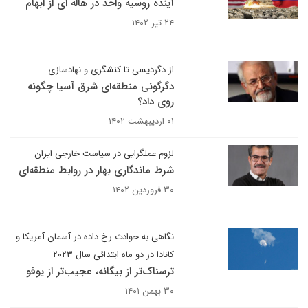
آینده روسیه واحد در هاله ای از ابهام
۲۴ تیر ۱۴۰۲
از دگردیسی تا کنشگری و نهادسازی
دگرگونی منطقه‌ای شرق آسیا چگونه
روی داد؟
۰۱ اردیبهشت ۱۴۰۲
لزوم عملگرایی در سیاست خارجی ایران
شرط ماندگاری بهار در روابط منطقه‌ای
۳۰ فروردین ۱۴۰۲
نگاهی به حوادث رخ داده در آسمان آمریکا و
کانادا در دو ماه ابتدائی سال ۲۰۲۳
ترسناک‌تر از بیگانه، عجیب‌تر از یوفو
۳۰ بهمن ۱۴۰۱