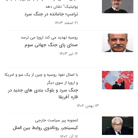
پولیتیک" نشان دهد
ترامپ؛ جامانده در جنگ سرد
۲۱ اسفند ۱۴۰۳
روسیه تهدید می کند اروپا می ترسد
صدای پای جنگ جهانی سوم
۱۶ تیر ۱۴۰۳
با اعمال نفوذ روسیه و چین از یک سو و امریکا
و اروپا از سوی دیگر
جنگ سرد و بلوک بندی های جدید در
قاره آفریقا
۱۳ بهمن ۱۴۰۲
اعجوبه پیر سیاست خارجی
کیسینجر، رونالدوی روابط بین الملل
۱۷ آذر ۱۴۰۲