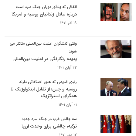
اتفاقی که یادآور دوران جنگ سرد است
درباره تبادل زندانیان روسیه و امریکا
۱۹ آذر ۱۴۰۱
وقتی کنشگران امنیت بین‌المللی متکثر می
شوند
پدیده رنگارنگی در امنیت بین‌المللی
۲۲ آبان ۱۴۰۱
رقبای قدیمی که هنوز اختلافاتی دارند
روسیه و چین؛ از تقابل ایدئولوژیک تا
همگرایی استراتژیک
۰۱ آبان ۱۴۰۱
سه چالش غرب در جنگ سرد جدید
ترکیه، چالشی برای وحدت اروپا
۱۲ مهر ۱۴۰۱