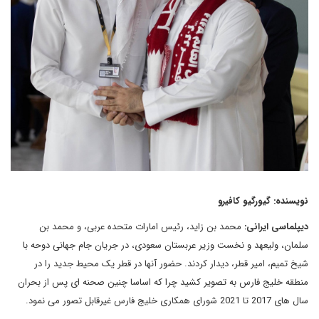
نویسنده: گیورگیو کافیرو
دیپلماسی ایرانی:
محمد بن زاید، رئیس امارات متحده عربی، و محمد بن
سلمان، ولیعهد و نخست وزیر عربستان سعودی، در جریان جام جهانی دوحه با
شیخ تمیم، امیر قطر، دیدار کردند. حضور آنها در قطر یک محیط جدید را در
منطقه خلیج فارس به تصویر کشید چرا که اساسا چنین صحنه ای پس از بحران
سال های 2017 تا 2021 شورای همکاری خلیج فارس غیرقابل تصور می نمود.