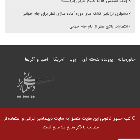
جنگ نفتکش ها به خلیج فارس بازگشت؟
دشواری ارزیابی کشته های دوره آماده سازی قطر برای جام جهانی
انتظارات بالای قطر از ایام جام جهانی
خاورمیانه
پرونده هسته ای
اروپا
آمریکا
آسیا و آفریقا
© کلیه حقوق قانونی این سایت متعلق به سایت دیپلماسی ایرانی و استفاده از
مطالب با ذکر منابع بلا مانع است.