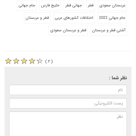
عربستان سعودی
قطر
جهانی قطر
خلیج فارس
جام جهانی
جام جهانی 2022
اختلافات کشورهای عربی
قطر و عربستان
آشتی قطر و عربستان
قطر و عربستان سعودی
( ۲ )
نظر شما :