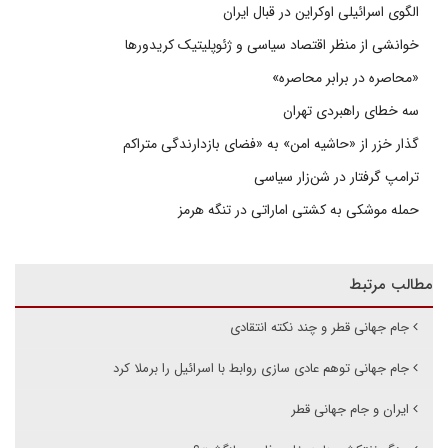
الگوی اسرائیلی اوکراین در قبال ایران
خوانشی از منظر اقتصاد سیاسی و ژئوپلیتیک کریدورها
«محاصره در برابر محاصره»
سه خطای راهبردی تهران
گذار خزر از «حاشیه امن» به «فضای بازدارندگی متراکم
ترامپ گرفتار در شن‌زار سیاسی
حمله موشکی به کشتی اماراتی در تنگه هرمز
مطالب مرتبط
جام جهانی قطر و چند نکته انتقادی
جام جهانی توهم عادی سازی روابط با اسرائیل را برملا کرد
ایران و جام جهانی قطر