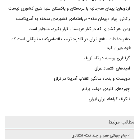
اردوغان: پیمان سه‌جانبه با عربستان و پاکستان علیه هیچ کشوری نیست
زاکانی: پیام «پیمان مکه» بی‌اعتمادی کشورهای منطقه به آمریکاست
یمن: هر کشوری که در کنار عربستان قرار بگیرد، متجاوز است
دفتر حفاظت منافع ایران در قاهره: ترامپ التماس‌کننده توافقی است که
خود ویران کرد
گرفتاری روسیه در تله آزوف
امیدهای اقتصاد عراق
دویست و پنجاه سالگی انقلاب آمریکا در ترازو
چهره‌های کلیدی دولت برنام
تلگراف گراهام برای ایران
مطالب مرتبط
جام جهانی قطر و چند نکته انتقادی