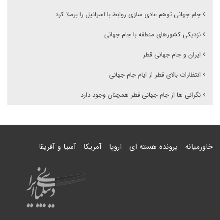
جام جهانی توهم عادی سازی روابط با اسرائیل را برملا کرد
نزدیکی کشورهای منطقه با جام جهانی
ایران و جام جهانی قطر
انتظارات بالای قطر از ایام جام جهانی
نگرانی ها از جام جهانی قطر همچنان وجود دارد
خاورمیانه
پرونده هسته ای
اروپا
آمریکا
آسیا و آفریقا