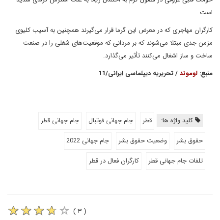
است.
کارگران مهاجری که در معرض این گرما قرار می‌گیرند همچنین به آسیب کلیوی
مزمن جدی مبتلا می‌شوند که بر مردانی که موقعیت‌های شغلی را در صنعت
ساخت و ساز اشغال می‌کنند تأثیر می‌گذارد.
منبع:
لوموند
/ تحریریه دیپلماسی ایرانی/11
کلید واژه ها:
قطر
جام جهانی فوتبال
جام جهانی قطر
حقوق بشر
وضعیت حقوق بشر
جام جهانی 2022
تلفات جام جهانی قطر
کارگران فعال در قطر
( ۳ )