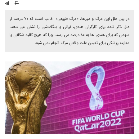
در بین علل این مرگ و میرها، «مرگ طبیعی» غالب است که ۷۰ درصد از
علل ذکر شده برای کارگران هندی، نپالی یا بنگلادشی را نشان می دهد،
سهمی که برای هندی ها به ۸۰ درصد می رسد، چرا که هیچ کالبد شکافی یا
معاینه پزشکی برای تعیین علت واقعی مرگ انجام نمی شود.