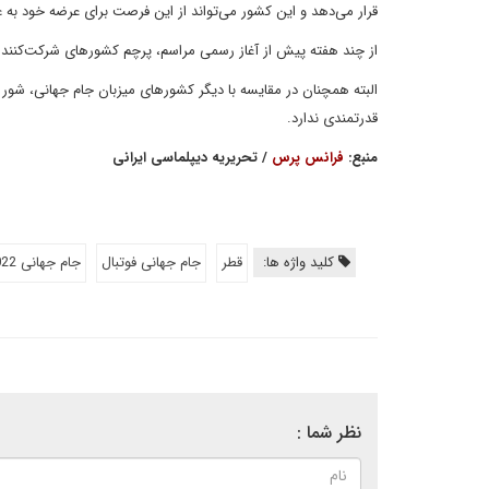
قرار می‌دهد و این کشور می‌تواند از این فرصت برای عرضه خود به ع
از چند هفته پیش از آغاز رسمی مراسم، پرچم کشورهای شرکت‌کننده 
البته همچنان در مقایسه با دیگر کشورهای میزبان جام جهانی، شور
قدرتمندی ندارد.
منبع:
فرانس پرس
/ تحریریه دیپلماسی ایرانی
کلید واژه ها:
قطر
جام جهانی فوتبال
جام جهانی 2022
نظر شما :