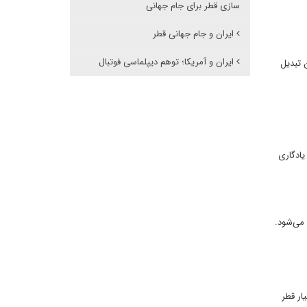
سازی قطر برای جام جهانی
ایران و جام جهانی قطر
ایران و آمریکا؛ توهم دیپلماسی فوتبال
 تبدیل
یادگاری
 می‌شود.
ار قطر