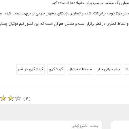
نوان یک مقصد مناسب برای خانواده‌ها استفاده کند.
در مرکز دوحه برافراشته شده و تصاویر بازیکنان مشهور جهانی بر برج‌ها نصب شده ا
 و نشاط کمتری در قطر برقرار است و علتش هم آن است که این کشور تیم فوتبال چندا
جام جهانی قطر
مسابقات فوتبال
گردشگری
گردشگری در قطر
( ۴ )