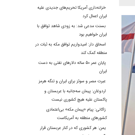
خزانه‌داری آمریکا تحریم‌های جدیدی علیه
ایران اعمال کرد
بسنت مدعی شد: به زودی شاهد توافق با
ایران خواهیم بود
اسحاق دار: امیدواریم توافق مکه به ثبات در
منطقه کمک کند
پایان عمر ۵۰ ساله دلارهای نفتی به دست
ایران
عبرت مصر و سوئز برای ایران و تنگه هرمز
اردوغان: پیمان سه‌جانبه با عربستان و
پاکستان علیه هیچ کشوری نیست
زاکانی: پیام «پیمان مکه» بی‌اعتمادی
کشورهای منطقه به آمریکاست
یمن: هر کشوری که در کنار عربستان قرار