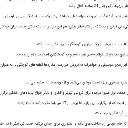
ازار 24 ساعته فعال باشد.
‌های ترکی و بادکنک در کنار قطار رنگی هم این بازار را به یک مکان جذاب برای کودکان
ی دیده‌ام تا بتواند سفیر قطر باشم و به گردشگران اطلاعات لازم را بدهم».
 ابزارهای موسیقی و جواهرات به فروش می‌رسد، مغازه‌ها قطعه‌های کوچکی را به عنوان 
 سازه معماری ویژه است روشن می‌شود و از دوردست به چشم می‌آید.
جمعه، اول صبح مزایده برای فروش کبوتر و قناری و دیگر انواع پرنده‌های خانگی برگزار
 این بازی‌ها بیش از 17 میلیارد دلار درآمد داشته باشد.
که جام جهانی زیرساخت‌های دائم و استواری برای اجرای برنامه جذب گردشگر را در اختی