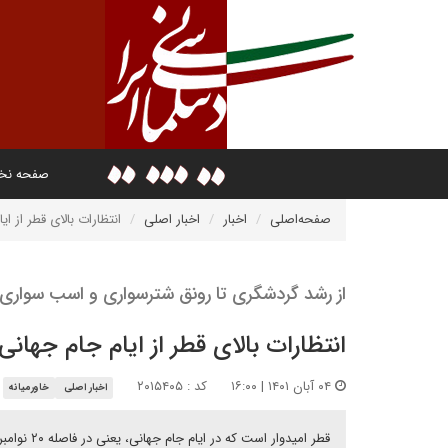
صفحه ن
صفحه‌اصلی
اخبار
اخبار اصلی
انتظارات بالای قطر از ای
از رشد گردشگری تا رونق شترسواری و اسب سواری
انتظارات بالای قطر از ایام جام جهانی
۰۴ آبان ۱۴۰۱ | ۱۶:۰۰
کد : ۲۰۱۵۴۰۵
اخبار اصلی
خاورمیانه
قطر امیدوار است که در ایام جام جهانی، یعنی در فاصله ۲۰ نوامبر تا ۱۸ دسامبر بیش از یک میلیون گردشگر به این کشور سفر کنند.