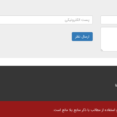
ارسال نظر
ا
تفاده از مطالب با ذکر منابع بلا مانع است.