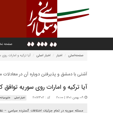
صفحه ن
صفحه‌اصلی
اخبار
اخبار اصلی
آیا ترکیه و امارات روی 
آشتی با دمشق و پذیرفتن دوباره آن در معادلات م
آیا ترکیه و امارات روی سوریه توافق کر
۰۹ بهمن ۱۴۰۱ | ۲۰:۰۰
کد : ۲۰۱۷۳۰۲
اخبار اصلی
خاورمیانه
مسئله سوریه در تمام جزئیات اختلافات گسترده سیاسی – نظام