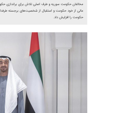
مخالفان حکومت سوریه و طرف اصلی تلاش برای براندازی حکوم
مالی از خود حکومت و استقبال از شخصیت‌های برجسته طرفدار نظ
حکومت را افزایش داد.