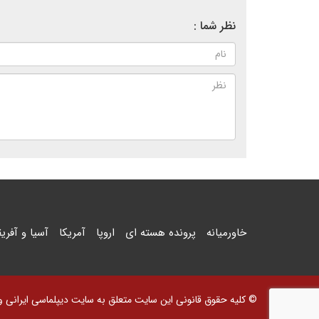
نظر شما :
خاورمیانه
پرونده هسته ای
اروپا
آمریکا
آسیا و آفریق
© کلیه حقوق قانونی این سایت متعلق به سایت دیپلماسی ایرانی و اس