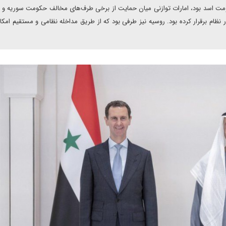
ت اسد بود، امارات توازنی میان حمایت از برخی طرف‌های مخالف حکومت سوریه و
ام برقرار کرده بود. روسیه نیز طرفی بود که از طریق مداخله نظامی و مستقیم امکا