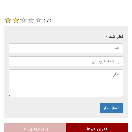
( ۷ )
نظر شما :
ارسال نظر
آخرین خبرها
پر بازدیدترین ها