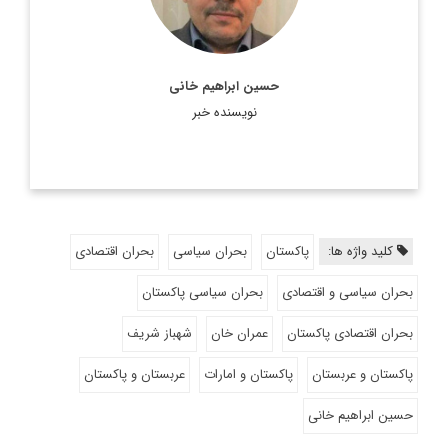
حسین ابراهیم خانی
نویسنده خبر
کلید واژه ها:
پاکستان
بحران سیاسی
بحران اقتصادی
بحران سیاسی و اقتصادی
بحران سیاسی پاکستان
بحران اقتصادی پاکستان
عمران خان
شهباز شریف
پاکستان و عربستان
پاکستان و امارات
عربستان و پاکستان
حسین ابراهیم خانی