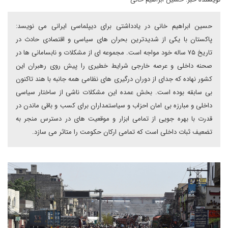
حسین ابراهیم خانی در یادداشتی برای دیپلماسی ایرانی می نویسد:
پاکستان با یکی از شدیدترین بحران های سیاسی و اقتصادی حادث در
تاریخ ۷۵ ساله خود مواجه است. مجموعه ای از مشکلات و نابسامانی ها در
صحنه داخلی و عرصه خارجی شرایط خطیری را پیش روی رهبران این
کشور نهاده که جدای از دوران درگیری های نظامی همه جانبه با هند تاکنون
بی سابقه بوده است. بخش عمده این مشکلات ناشی از ساختار سیاسی
داخلی و مبارزه بی امان احزاب و سیاستمداران برای کسب و باقی ماندن در
قدرت با بهره جویی از تمامی ابزار و موقعیت های در دسترس منجر به
تضعیف ثبات داخلی است که تمامی ارکان حکومت را متاثر می سازد.