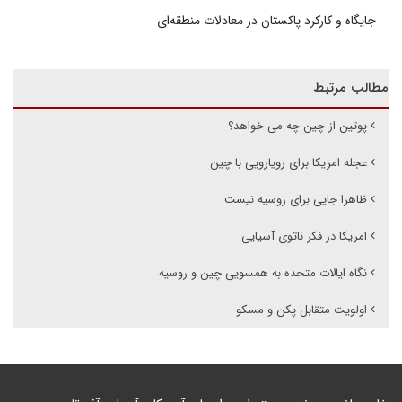
جایگاه و کارکرد پاکستان در معادلات منطقه‌ای
مطالب مرتبط
پوتین از چین چه می خواهد؟
عجله امریکا برای رویارویی با چین
ظاهرا جایی برای روسیه نیست
امریکا در فکر ناتوی آسیایی
نگاه ایالات متحده به همسویی چین و روسیه
اولویت متقابل پکن و مسکو