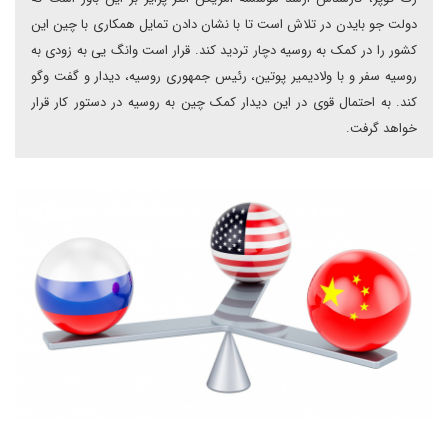
دولت جو بایدن در تلاش است تا با نشان دادن تمایل همکاری با چین این
کشور را در کمک به روسیه دچار تردید کند. قرار است وانگ یی به زودی به
روسیه سفر و با ولادیمیر پوتین، رئیس جمهوری روسیه، دیدار و گفت وگو
کند. به احتمال قوی در این دیدار کمک چین به روسیه در دستور کار قرار
خواهد گرفت.