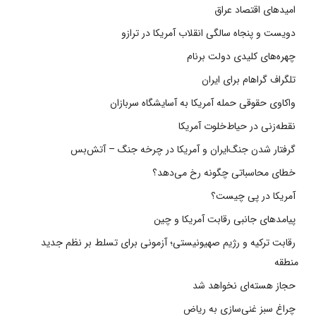
امیدهای اقتصاد عراق
دویست و پنجاه سالگی انقلاب آمریکا در ترازو
چهره‌های کلیدی دولت برنام
تلگراف گراهام برای ایران
واکاوی حقوقی حمله آمریکا به آسایشگاه سربازان
نقطه‌زنی در حیاط‌خلوت آمریکا
گرفتار شدن جنگ‌ایران و آمریکا در چرخه جنگ – آتش‌بس
خطای محاسباتی چگونه رخ می‌دهد؟
آمریکا در پی چیست؟
پیامدهای جانبی رقابت آمریکا و چین
رقابت ترکیه و رژیم صهیونیستی؛ آزمونی برای تسلط بر نظم جدید
منطقه
حجاز هسته‌ای نخواهد شد
چراغ سبز غنی‌سازی به ریاض