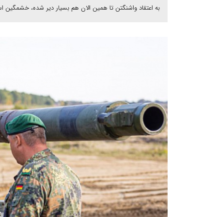
به اعتقاد واشنگتن تا همین الان هم بسیار دیر شده، خشمگین ا