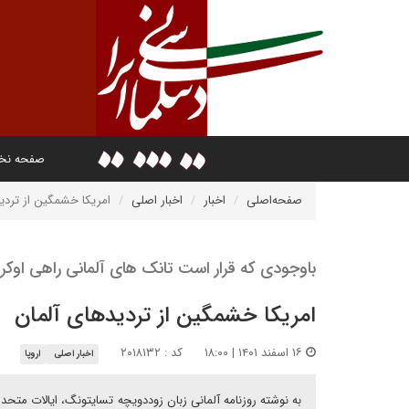
صفحه ن
صفحه‌اصلی
اخبار
اخبار اصلی
امریکا خشمگین از تردی
باوجودی که قرار است تانک های آلمانی راهی اوکر
امریکا خشمگین از تردیدهای آلمان
۱۶ اسفند ۱۴۰۱ | ۱۸:۰۰
کد : ۲۰۱۸۱۳۲
اخبار اصلی
اروپا
به نوشته روزنامه آلمانی زبان زوددویچه تسایتونگ، ایالات متحد