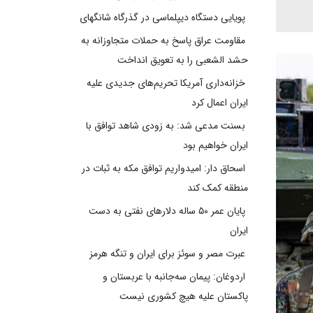
پویایی دستگاه دیپلماسی در گذرگاه شانگهای
مقاومت عراق پاسخ به حملات متجاوزانه به
حشد الشعبی را به تعویق انداخت
خزانه‌داری آمریکا تحریم‌های جدیدی علیه
ایران اعمال کرد
بسنت مدعی شد: به زودی شاهد توافق با
ایران خواهیم بود
اسحاق دار: امیدواریم توافق مکه به ثبات در
منطقه کمک کند
پایان عمر ۵۰ ساله دلارهای نفتی به دست
ایران
عبرت مصر و سوئز برای ایران و تنگه هرمز
اردوغان: پیمان سه‌جانبه با عربستان و
پاکستان علیه هیچ کشوری نیست