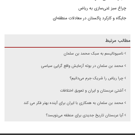
چراغ سبز غنی‌سازی به ریاض
جایگاه و کارکرد پاکستان در معادلات منطقه‌ای
مطالب مرتبط
ناسیونالیسم به سبک محمد بن سلمان
محمد بن سلمان در بوته آزمایش واقع گرایی سیاسی
چرا ریاض را شریک جرم می‌دانیم؟
آشتی عربستان و ایران و تعویق اختلافات
محمد بن سلمان به همکاری با ایران برای آینده بهتر فکر می کند
آیا عربستان تاریخ جدیدی برای منطقه می‌نویسد؟