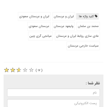
کلید واژه ها:
ایران و عربستان
ایران و عربستان سعودی
محمد بن سلمان
ولیعهد عربستان
عربستان سعودی
عادی سازی روابط ایران و عربستان
میانجی گری چین
سیاست خارجی عربستان
( ۱۷ )
نظر شما :