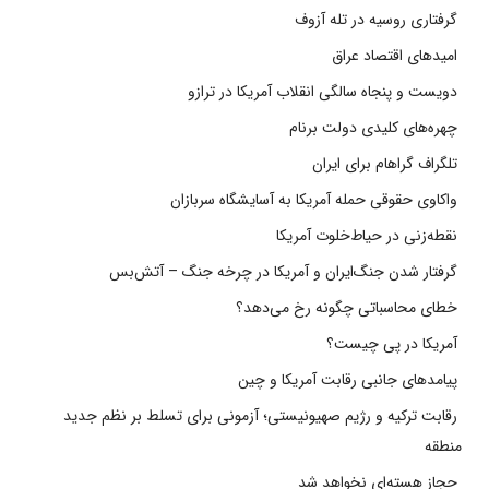
گرفتاری روسیه در تله آزوف
امیدهای اقتصاد عراق
دویست و پنجاه سالگی انقلاب آمریکا در ترازو
چهره‌های کلیدی دولت برنام
تلگراف گراهام برای ایران
واکاوی حقوقی حمله آمریکا به آسایشگاه سربازان
نقطه‌زنی در حیاط‌خلوت آمریکا
گرفتار شدن جنگ‌ایران و آمریکا در چرخه جنگ – آتش‌بس
خطای محاسباتی چگونه رخ می‌دهد؟
آمریکا در پی چیست؟
پیامدهای جانبی رقابت آمریکا و چین
رقابت ترکیه و رژیم صهیونیستی؛ آزمونی برای تسلط بر نظم جدید
منطقه
حجاز هسته‌ای نخواهد شد