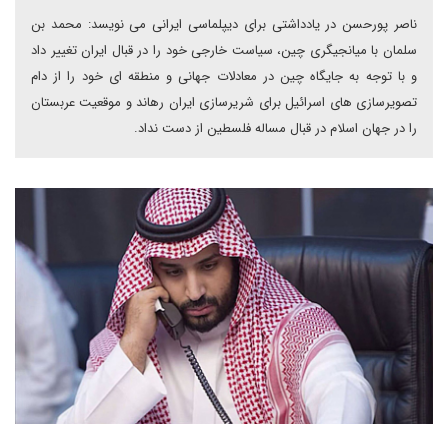
ناصر پورحسن در یادداشتی برای دیپلماسی ایرانی می نویسد: محمد بن
سلمان با میانجیگری چین، سیاست خارجی خود را در قبال ایران تغییر داد
و با توجه به جایگاه چین در معادلات جهانی و منطقه ای خود را از دام
تصویرسازی های اسرائیل برای شریرسازی ایران رهاند و موقعیت عربستان
را در جهان اسلام در قبال مساله فلسطین از دست نداد.