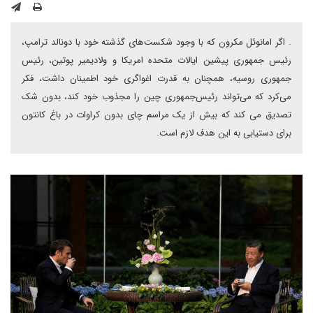
. اگر امانوئل مکرون که با وجود شکست‌های گذشته خود با دونالد ترامپ،
رئیس جمهوری پیشین ایالات متحده امریکا و ولادیمیر پوتین، رئیس
جمهوری روسیه، همچنان به قدرت اغواگری خود اطمینان داشت، فکر
می‌کرد که می‌تواند رئیس‌جمهوری چین را مجذوب خود کند، بدون شک
تصدیق می کند که بیش از یک مراسم چای بدون کراوات در باغ کانتون
برای دستیابی به این هدف لازم است.