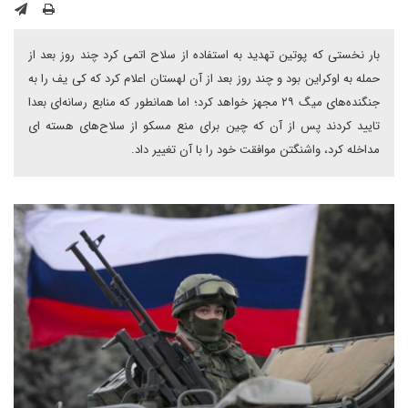
بار نخستی که پوتین تهدید به استفاده از سلاح اتمی کرد چند روز بعد از
حمله به اوکراین بود و چند روز بعد از آن لهستان اعلام کرد که کی یف را به
جنگنده‌های میگ ۲۹ مجهز خواهد کرد؛ اما همانطور که منابع رسانه‌ای بعدا
تایید کردند پس از آن که چین برای منع مسکو از سلاح‌های هسته ای
مداخله کرد، واشنگتن موافقت خود را با آن تغییر داد.