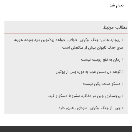
انجام شد
مطالب مرتبط
ریچارد هاس: جنگ اوکراین طولانی خواهد بود/چین باید بفهمد هزینه
های جنگ تایوان بیش از منافعش است
زمان به نفع روسیه نیست
توهم دل بستن غرب به دوره پس از پوتین
مسکو متحد پکن نیست
پرچمداری چین در مذاکره مشروط مسکو و کیف
چین از جنگ اوکراین سودای رهبری دارد