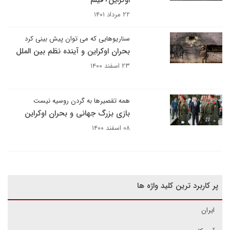
اوکراین+فیلم
۲۲ مرداد ۱۴۰۱
سناریوهایی که می توان پیش بینی کرد
بحران اوکراین و آینده نظم بین الملل
۲۳ اسفند ۱۴۰۰
همه تقصیرها به گردن روسیه نیست
بازی بزرگ جهانی و بحران اوکراین
۰۸ اسفند ۱۴۰۰
پر کاربرد ترین کلید واژه ها
ایران