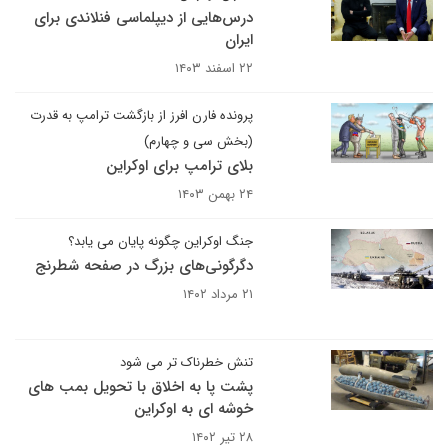
درس‌هایی از دیپلماسی فنلاندی برای
ایران
۲۲ اسفند ۱۴۰۳
پرونده فارن افرز از بازگشت ترامپ به قدرت
(بخش سی‌ و چهارم)
بلای ترامپ برای اوکراین
۲۴ بهمن ۱۴۰۳
جنگ اوکراین چگونه پایان می یابد؟
دگرگونی‌های بزرگ در صفحه شطرنج
۲۱ مرداد ۱۴۰۲
تنش خطرناک تر می شود
پشت پا به اخلاق با تحویل بمب های
خوشه ای به اوکراین
۲۸ تیر ۱۴۰۲