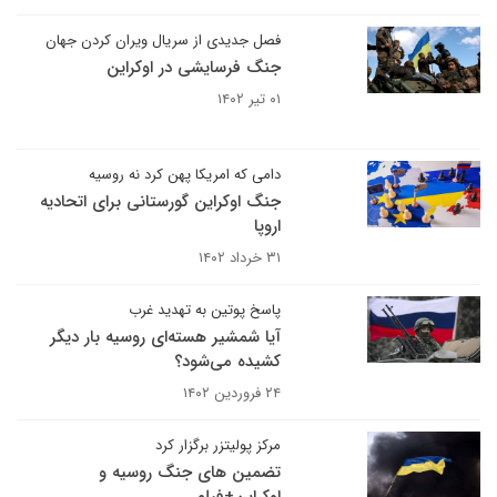
فصل جدیدی از سریال ویران کردن جهان
جنگ فرسایشی در اوکراین
۰۱ تیر ۱۴۰۲
دامی که امریکا پهن کرد نه روسیه
جنگ اوکراین گورستانی برای اتحادیه
اروپا
۳۱ خرداد ۱۴۰۲
پاسخ پوتین به تهدید غرب
آیا شمشیر هسته‌ای روسیه بار دیگر
کشیده می‌شود؟
۲۴ فروردین ۱۴۰۲
مرکز پولیتزر برگزار کرد
تضمین های جنگ روسیه و