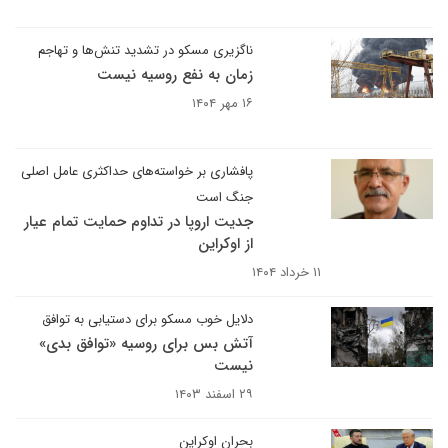
ناگزیری مسکو در تشدید تنش‌ها و تهاجم
زمان به نفع روسیه نیست
۱۶ مهر ۱۴۰۴
پافشاری بر خواسته‌های حداکثری عامل اصلی
جنگ است
جدیت اروپا در تداوم حمایت تمام عیار
از اوکراین
۱۱ خرداد ۱۴۰۴
دلایل خوب مسکو برای دستیابی به توافق
آتش بس برای روسیه «توافق بدی»
نیست
۲۹ اسفند ۱۴۰۳
بحران اوکراین