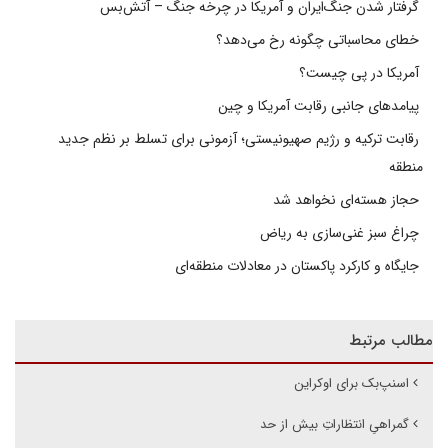
گرفتار شدن جنگ‌ایران و آمریکا در چرخه جنگ – آتش‌بس
خطای محاسباتی چگونه رخ می‌دهد؟
آمریکا در پی چیست؟
پیامدهای جانبی رقابت آمریکا و چین
رقابت ترکیه و رژیم صهیونیستی؛ آزمونی برای تسلط بر نظم جدید
منطقه
حجاز هسته‌ای نخواهد شد
چراغ سبز غنی‌سازی به ریاض
جایگاه و کارکرد پاکستان در معادلات منطقه‌ای
مطالب مرتبط
اسنپ‌بک برای اوکراین
گمراهیِ انتظاراتِ بیش از حد