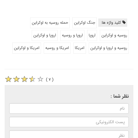
کلید واژه ها:
جنگ اوکراین
حمله روسیه به اوکراین
روسیه و اوکراین
اروپا
اروپا و روسیه
اروپا و اوکراین
روسیه و اروپا و اوکراین
امریکا
امریکا و روسیه
امریکا و اوکراین
( ۷ )
نظر شما :