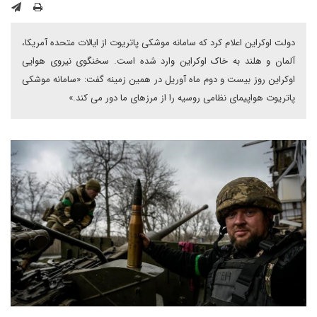
دولت اوکراین اعلام کرد که سامانه موشکی پاتریوت از ایالات متحده آمریکا،
آلمان و هلند به خاک اوکراین وارد شده است. سخنگوی نیروی هوایی
اوکراین روز بیست و دوم ماه آوریل در همین زمینه گفت: «سامانه موشکی
پاتریوت هواپیمای نظامی روسیه را از مرزهای ما دور می کند.»‌