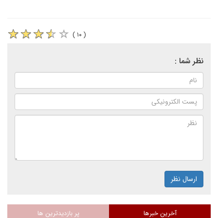
( ۱۰ )
نظر شما :
ارسال نظر
آخرین خبرها
پر بازدیدترین ها