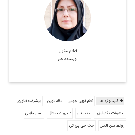
استاد دانشگاه و پژوهشگر روابط بین الملل
اطلاعات بیشتر
اعظم ملایی
نویسنده خبر
کلید واژه ها:
نظم نوین جهانی
نظم نوین
پیشرفت فناوری
پیشرفت تکنولوژی
دیجیتال
دنیای دیجیتال
اعظم ملایی
روابط بین الملل
چت جی پی تی