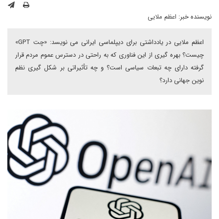
نویسنده خبر:
اعظم ملایی
اعظم ملایی در یادداشتی برای دیپلماسی ایرانی می نویسد: «چت GPT»
چیست؟ بهره گیری از این فناوری که به راحتی در دسترس عموم مردم قرار
گرفته دارای چه تبعات سیاسی است؟ و چه تأثیراتی بر شکل گیری نظم
نوین جهانی دارد؟