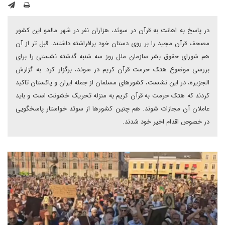
در پاسخ به اهانت به قرآن در سوئد، هزاران نفر در شهر مالمو این کشور
مصحف قرآن مجید را بر روی دستان خود برافراشته داشتند. قبل تر از آن
هم شورای حقوق بشر سازمان ملل روز سه شنبه گذشته نشستی را برای
بررسی موضوع هتک حرمت قرآن کریم در سوئد، برگزار کرد. به گزارش
الجزیره، در این نشست، کشور‌های مسلمان از جمله ایران و پاکستان تاکید
کردند که هتک حرمت به قرآن کریم به منزله تحریک خشونت است و باید
عاملان آن مجازات شوند. هم چنین کشور‌ها از سوئد خواستار پاسخگویی
در خصوص اقدام اخیر خود شدند.