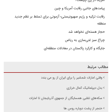
پیامدهای جانبی رقابت آمریکا و چین
رقابت ترکیه و رژیم صهیونیستی؛ آزمونی برای تسلط بر نظم جدید
منطقه
حجاز هسته‌ای نخواهد شد
چراغ سبز غنی‌سازی به ریاض
جایگاه و کارکرد پاکستان در معادلات منطقه‌ای
مطالب مرتبط
وقتی امارات شمشیر را برای ایران از رو می بندد
بدل دیپلماتیک کمال خرازی
سکه‌های تقلبی همسایگان از جمهوی آذربایجان تا امارات
خنجر از پشت دوباره روس ها