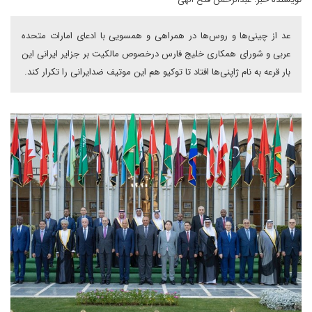
عد از چینی‌ها و روس‌ها در همراهی و همسویی با ادعای امارات متحده
عربی و شورای همکاری خلیج فارس درخصوص مالکیت بر جزایر ایرانی این
بار قرعه به نام ژاپنی‌ها افتاد تا توکیو هم این موتیف ضدایرانی را تکرار کند.