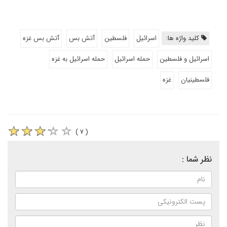
کلید واژه ها:
اسرائیل
فلسطین
آتش بس
آتش بس غزه
اسرائیل و فلسطین
حمله اسرائیل
حمله اسرائیل به غزه
فلسطینیان
غزه
( ۷ )
نظر شما :