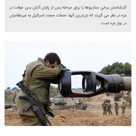
کارشناسان برخی سناریوها را برای مرحله پس از پایان آتش بس موقت در
غزه در نظر می گیرند که بارزترین آنها، حملات مجدد اسرائیل به غیرنظامیان
در نوار غزه است.