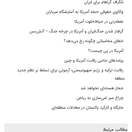
تلگراف گراهام برای ایران
واکاوی حقوقی حمله آمریکا به آسایشگاه سربازان
نقطه‌زنی در حیاط‌خلوت آمریکا
گرفتار شدن جنگ‌ایران و آمریکا در چرخه جنگ – آتش‌بس
خطای محاسباتی چگونه رخ می‌دهد؟
آمریکا در پی چیست؟
پیامدهای جانبی رقابت آمریکا و چین
رقابت ترکیه و رژیم صهیونیستی؛ آزمونی برای تسلط بر نظم جدید
منطقه
حجاز هسته‌ای نخواهد شد
چراغ سبز غنی‌سازی به ریاض
جایگاه و کارکرد پاکستان در معادلات منطقه‌ای
مطالب مرتبط