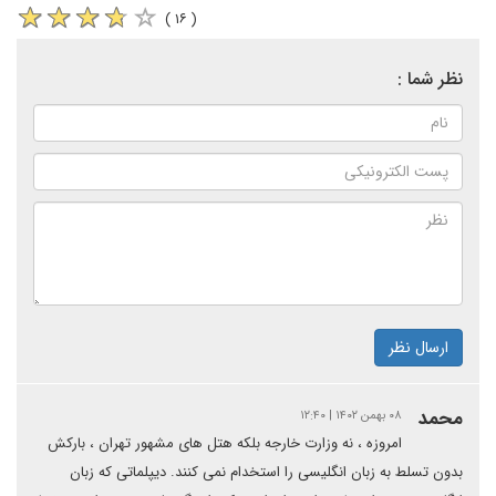
( ۱۶ )
نظر شما :
ارسال نظر
محمد
۰۸ بهمن ۱۴۰۲ | ۱۲:۴۰
امروزه ، نه وزارت خارجه بلکه هتل های مشهور تهران ، بارکش
بدون تسلط به زبان انگلیسی را استخدام نمی کنند. دیپلماتی که زبان