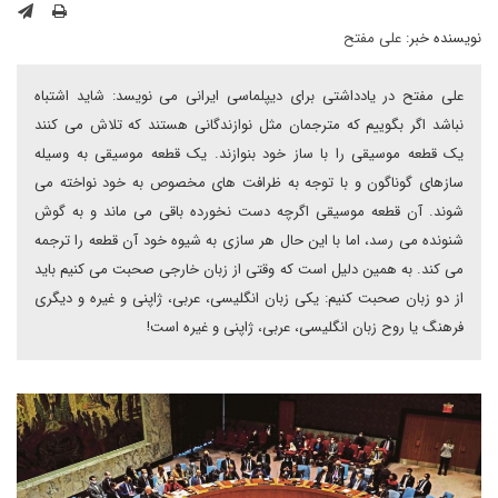
نویسنده خبر:
علی مفتح
علی مفتح در یادداشتی برای دیپلماسی ایرانی می نویسد: شاید اشتباه
نباشد اگر بگوییم که مترجمان مثل نوازندگانی هستند که تلاش می کنند
یک قطعه موسیقی را با ساز خود بنوازند. یک قطعه موسیقی به وسیله
سازهای گوناگون و با توجه به ظرافت های مخصوص به خود نواخته می
شوند. آن قطعه موسیقی اگرچه دست نخورده باقی می ماند و به گوش
شنونده می رسد، اما با این حال هر سازی به شیوه خود آن قطعه را ترجمه
می کند. به همین دلیل است که وقتی از زبان خارجی صحبت می کنیم باید
از دو زبان صحبت کنیم: یکی زبان انگلیسی، عربی، ژاپنی و غیره و دیگری
فرهنگ یا روح زبان انگلیسی، عربی، ژاپنی و غیره است!