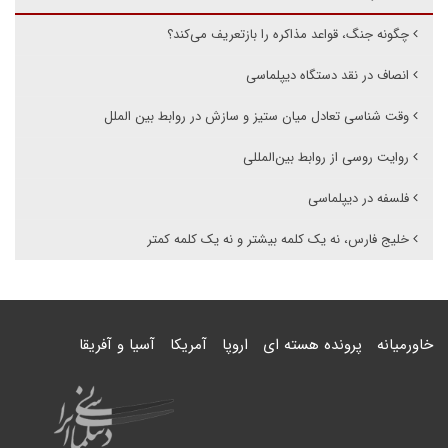
چگونه جنگ، قواعد مذاکره را بازتعریف می‌کند؟
انصاف در نقد دستگاه دیپلماسی
وقت شناسی تعادل میان ستیز و سازش در روابط بین الملل
روایت روسی از روابط بین‌المللی
فلسفه در دیپلماسی
خلیج فارس، نه یک کلمه بیشتر و نه یک کلمه کمتر
خاورمیانه
پرونده هسته ای
اروپا
آمریکا
آسیا و آفریقا