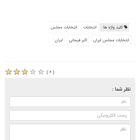
کلید واژه ها:
انتخابات
انتخابات مجلس
انتخابات مجلس ایران
اکبر فیجانی
ایران
( ۶ )
نظر شما :