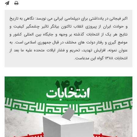
اکبر فیجانی در یادداشتی برای دیپلماسی ایرانی می نویسد: نگاهی به تاریخ
و حوادث ایران از پیروزی انقلاب تاکنون بیانگر تاثیر چشمگیر کیفیت و
نتایج هر یک از انتخابات گذشته بر وجهه و جایگاه بین المللی کشور و
موضع گیری و رفتار دولت های مختلف در قبال جمهوری اسلامی است. به
عنوان نمونه، افزایش تهدید، تحریم و فشار ایالات متحده علیه ما بعد از
انتخابات ۱۳۸۸ گواه این مدعاست.