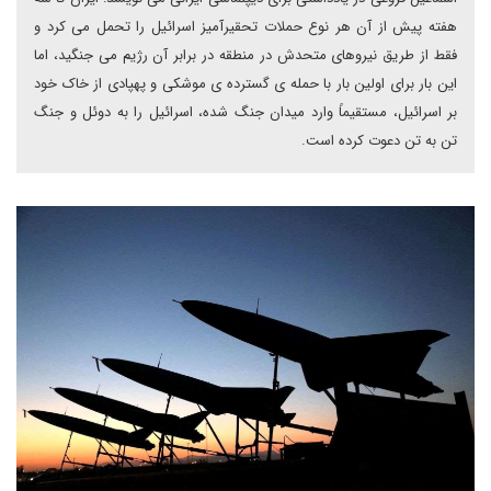
هفته پیش از آن هر نوع حملات تحقیرآمیز اسرائیل را تحمل می کرد و
فقط از طریق نیروهای متحدش در منطقه در برابر آن رژیم می جنگید، اما
این بار برای اولین بار با حمله ی گسترده ی موشکی و پهپادی از خاک خود
بر اسرائیل، مستقیماً وارد میدان جنگ شده، اسرائیل را به دوئل و جنگ
تن به تن دعوت کرده است.