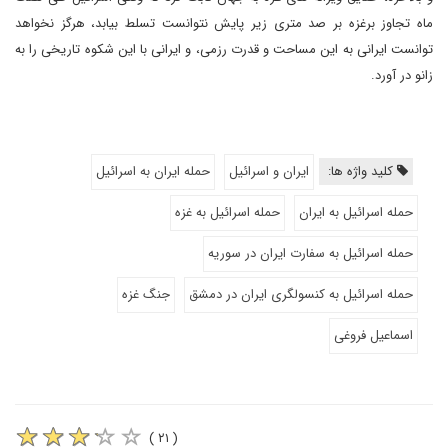
ماه تجاوز برغزه بر صد متری زیر پایش نتوانست تسلط بیابد، هرگز نخواهد
توانست ایرانی به این مساحت و قدرت رزمی، و ایرانی با این شکوه تاریخی را به
زانو در آورد.
کلید واژه ها:
ایران و اسرائیل
حمله ایران به اسرائیل
حمله اسرائیل به ایران
حمله اسرائیل به غزه
حمله اسرائیل به سفارت ایران در سوریه
حمله اسرائیل به کنسولگری ایران در دمشق
جنگ غزه
اسماعیل فروغی
( ۲۱ )