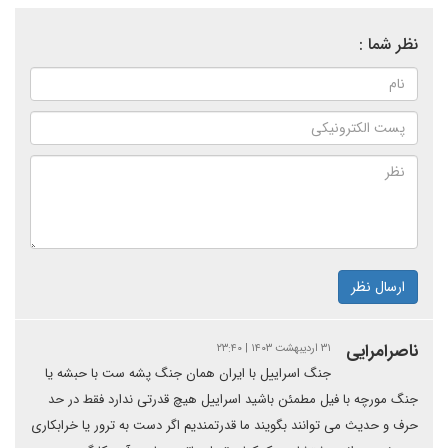
نظر شما :
ارسال نظر
ناصرامرایی
۳۱ اردیبهشت ۱۴۰۳ | ۲۳:۴۰
جنگ اسراییل با ایران همان جنگ پشه ست با حبشه یا
جنگ مورچه با فیل مطمئن باشید اسراییل هیچ قدرتی ندارد فقط در حد
حرف و حدیث می توانند بگویند ما قدرتمندیم اگر دست به ترور یا خرابکاری