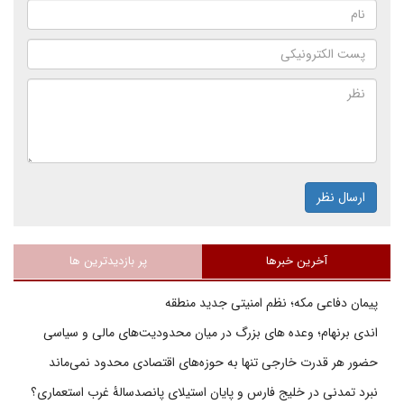
ارسال نظر
آخرین خبرها
پر بازدیدترین ها
پیمان دفاعی مکه؛ نظم امنیتی جدید منطقه
اندی برنهام؛ وعده های بزرگ در میان محدودیت‌های مالی و سیاسی
حضور هر قدرت خارجی تنها به حوزه‌های اقتصادی محدود نمی‌ماند
نبرد تمدنی در خلیج فارس و پایان استیلای پانصدسالۀ غرب استعماری؟