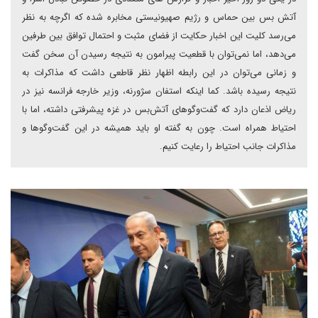
آتش بس بین حماس و رژیم صهیونیستی مخابره شده که اگرچه به نظر
می‌رسد کلیت این اخبار حکایت از فضای مثبت و احتمال توافق بین طرفین
می‌دهد، اما نمی‌توان با قطعیت پیرامون به نتیجه رسیدن آن سخن گفت
و زمانی می‌توان در این رابطه اظهار نظر قاطعی داشت که مذاکرات به
نتیجه رسیده باشد. کما اینکه استفان سژورنه، وزیر خارجه فرانسه نیز در
ریاض اذعان دارد که گفت‌وگوهای آتش‌بس در غزه پیشرفتی داشته، اما با
احتیاط همراه است. چون به گفته او باید همیشه در این گفت‌وگوها و
مذاکرات جانب احتیاط را رعایت کنیم.