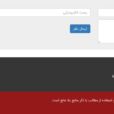
ارسال نظر
ا
تفاده از مطالب با ذکر منابع بلا مانع است.