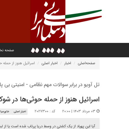
صفحه ن
صفحه‌اصلی
اخبار
اخبار اصلی
اسرائیل هنوز از حمله 
تل آویو در برابر سوالات مهم نظامی - امنیتی بی پ
اسرائیل هنوز از حمله حوثی‌ها در ش
۰۳ مرداد ۱۴۰۳ | ۲۰:۰۰
کد : ۲۰۲۷۳۰۰
اخبار اصلی
خاورمیان
آیا این پهپاد از یک کشتی در وسط دریا پرتاب شده است یا از لبنا