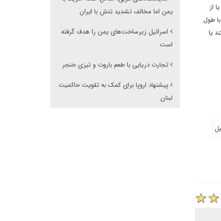
 از
یمن اما مخالف تشدید تنش با ایران
با طول
اسرائیل زیرساخت‌های یمن را هدف گرفته
د یا
است
تجارت دریایی با طعم باروت و تیزی خنجر
پیشنهاد اروپا برای کمک به تقویت حاکمیت
لبنان
یل