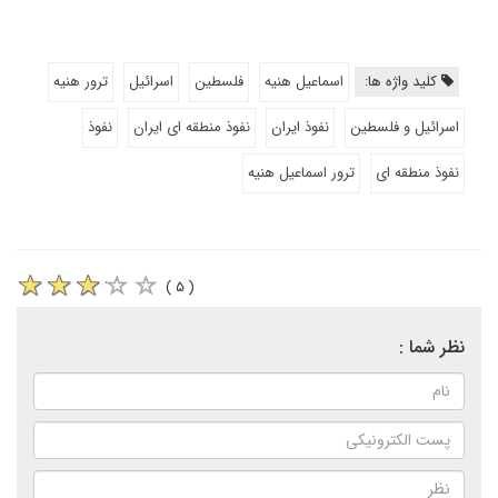
کلید واژه ها:
اسماعیل هنیه
فلسطین
اسرائیل
ترور هنیه
اسرائیل و فلسطین
نفوذ ایران
نفوذ منطقه ای ایران
نفوذ
نفوذ منطقه ای
ترور اسماعیل هنیه
( ۵ )
نظر شما :