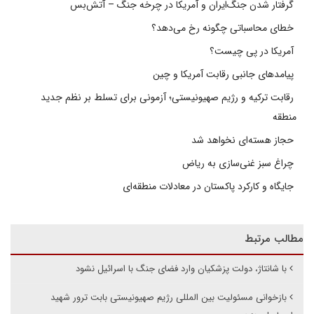
گرفتار شدن جنگ‌ایران و آمریکا در چرخه جنگ – آتش‌بس
خطای محاسباتی چگونه رخ می‌دهد؟
آمریکا در پی چیست؟
پیامدهای جانبی رقابت آمریکا و چین
رقابت ترکیه و رژیم صهیونیستی؛ آزمونی برای تسلط بر نظم جدید
منطقه
حجاز هسته‌ای نخواهد شد
چراغ سبز غنی‌سازی به ریاض
جایگاه و کارکرد پاکستان در معادلات منطقه‌ای
مطالب مرتبط
با شانتاژ، دولت پزشکیان وارد فضای جنگ با اسرائیل نشود
بازخوانی مسئولیت بین المللی رژیم صهیونیستی بابت ترور شهید