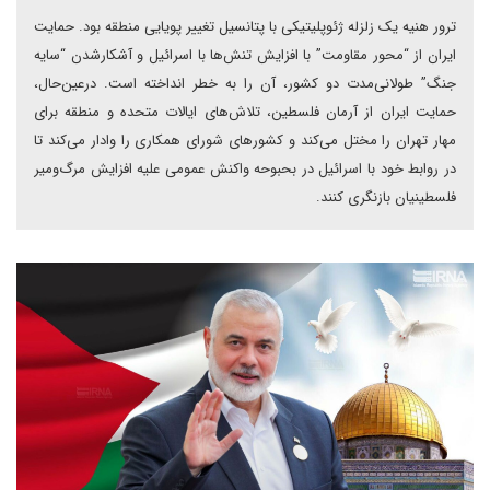
ترور هنیه یک زلزله ژئوپلیتیکی با پتانسیل تغییر پویایی منطقه بود. حمایت
ایران از “محور مقاومت” با افزایش تنش‌ها با اسرائیل و آشکارشدن “سایه
جنگ” طولانی‌مدت دو کشور، آن را به خطر انداخته است. درعین‌حال،
حمایت ایران از آرمان فلسطین، تلاش‌های ایالات متحده و منطقه برای
مهار تهران را مختل می‌کند و کشورهای شورای همکاری را وادار می‌کند تا
در روابط خود با اسرائیل در بحبوحه واکنش عمومی علیه افزایش مرگ‌ومیر
فلسطینیان بازنگری کنند.