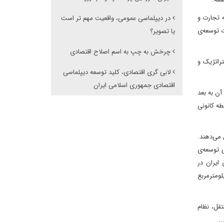
 تجارت و
در دیپلماسی عمومی، واقعیت مهم تر است
ت توسعه‌ی
یا تصویر؟
چرخش به چپ به اسم اصلاح اقتصادی
تراتژیک و
لابی گری اقتصادی، کلید توسعه دیپلماسی
اقتصادی جمهوری اسلامی ایران
ن به بعد
طه کانونی
 می‌دهند.
 توسعه‌ی
ایران در
لومترمربع
ار، سیاست پولی مستقل، نظام
..