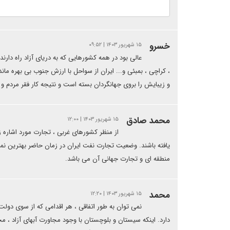
خسرو
۱۵ شهریور ۱۴۰۳ | ۰۹:۵۲
عالی بود در همه کشورهایی که به دریای آزاد راه دارن
، کراچی ، بمبئی و... ایران از سواحل با ارزش جنوب بی بهره م
و زیبایش را بروی جهانگردان بسته است و نتیجه کار فقر مرد
محمد صادق
۱۵ شهریور ۱۴۰۳ | ۱۲:۰۰
از منظر کشورهای غربی ، تجارت مورد اشاره زم
منطقه ای و تجارت جهانی آن می باشد.
محمد
۱۵ شهریور ۱۴۰۳ | ۱۲:۲۰
نمی توان به طور اتفاقی ، هر اقدامی که از سوی دولت
دارد. اینکه سیستان و بلوچستان با وجود مجاورت آبهای آزاد ، مح