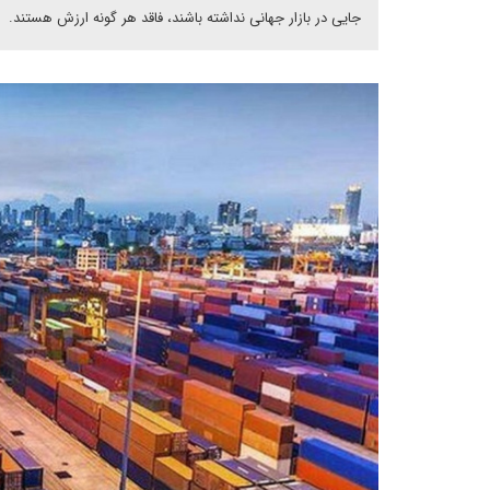
جایی در بازار جهانی نداشته باشند، فاقد هر گونه ارزش هستند.