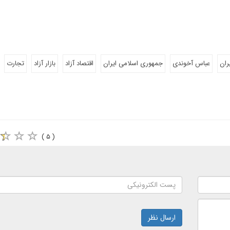
ران
عباس آخوندی
جمهوری اسلامی ایران
اقتصاد آزاد
بازار آزاد
تجارت
( ۵ )
ارسال نظر