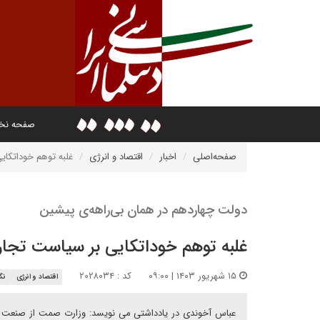
صفحه ن
صفحه‌اصلی
اخبار
اقتصاد و انرژی
غلبه توهم خوداتکای
دولت چهاردهم در همان بی‌راهه‌ی پیشین
غلبه توهم خوداتکایی بر سیاست تجار
۱۵ شهریور ۱۴۰۳ | ۰۹:۰۰
کد : ۲۰۲۸۰۳۴
اقتصاد و انرژی
نگا
عباس آخوندی در یادداشتی می نویسد: وزارت صمت از صنعت و