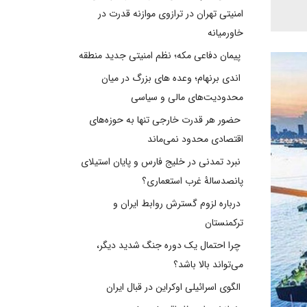
امنیتی تهران در ترازوی موازنه قدرت در
خاورمیانه
پیمان دفاعی مکه؛ نظم امنیتی جدید منطقه
اندی برنهام؛ وعده های بزرگ در میان
محدودیت‌های مالی و سیاسی
حضور هر قدرت خارجی تنها به حوزه‌های
اقتصادی محدود نمی‌ماند
نبرد تمدنی در خلیج فارس و پایان استیلای
پانصدسالۀ غرب استعماری؟
درباره لزوم گسترش روابط ایران و
ترکمنستان
چرا احتمال یک دوره جنگ شدید دیگر،
می‌تواند بالا باشد؟
الگوی اسرائیلی اوکراین در قبال ایران