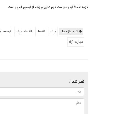
لازمه اتخاذ این سیاست فهم دقیق و ژرف از ایده‌ی ایران است.
کلید واژه ها:
ایران
اقتصاد
اقتصاد ایران
توسعه ای
تجارت آزاد
نظر شما :