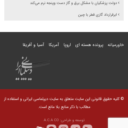
دولت پزشکیان با مشکل برق و گاز دست وپنجه نرم می‌کند
ابرقرارداد گازی قطر با چین
خاورمیانه
پرونده هسته ای
اروپا
آمریکا
آسیا و آفریقا
© کلیه حقوق قانونی این سایت متعلق به سایت دیپلماسی ایرانی و استفاده از
مطالب با ذکر منابع بلا مانع است.
توسعه و طراحی:
A.C.A CO