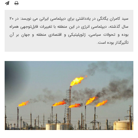
سید کامران یگانگی در یادداشتی برای دیپلماسی ایرانی می نویسد: در ۲۰
سال گذشته، دیپلماسی انرژی در این منطقه با تغییرات قابل‌توجهی همراه
بوده و تحولات سیاسی، ژئوپلیتیکی و اقتصادی منطقه و جهان بر آن
تأثیرگذار بوده است.