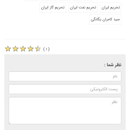
تحریم ایران
تحریم نفت ایران
تحریم گاز ایران
سید کامران یگانگی
( ۱ )
نظر شما :