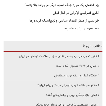
چرا احتمال یک دوره جنگ شدید دیگر، می‌تواند بالا باشد؟
الگوی اسرائیلی اوکراین در قبال ایران
خوانشی از منظر اقتصاد سیاسی و ژئوپلیتیک کریدورها
«محاصره در برابر محاصره»
مطالب مرتبط
تاثیر تحریم‌های یکجانبه و نقض حق بر سلامت کودکان در ایران
جهان در ۲۰۲۶ متحول شده است
جایگاه ایران در نظم نوین منطقه‌ای
مکانیسم ماشه: تهدید اروپا یا فرصتی برای ایران؟
ایران، بازدارندگی نوین و چالش‌های آینده
هوش مصنوعی، بلاک‌چین و انرژی‌های تجدیدپذیر