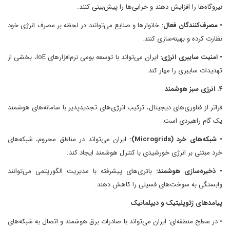
نیروگاه‌ها را افزایش دهند و خرابی‌ها را پیش‌بینی کنند.
• مصرف‌کنندگان فعال:
خانوارها و صنایع می‌توانند در لحظه بر مصرف انرژی خود
نظارت کرده و بهینه‌سازی کنند.
• امنیت سایبری انرژی:
ایران می‌تواند با توسعه بومی نرم‌افزارهای IoE، بخشی از
تهدیدات سایبری را مهار کند.
۴. انرژی سبز هوشمند
فراتر از فناوری‌های دیجیتال، ترکیب انرژی‌های تجدیدپذیر با سامانه‌های هوشمند
یک گام راهبردی است:
• شبکه‌های خرد (Microgrids):
ایران می‌تواند در مناطق محروم، شبکه‌های
خرد مبتنی بر انرژی خورشیدی با کنترل هوشمند ایجاد کند.
• ذخیره‌سازی هوشمند:
باتری‌های پیشرفته با مدیریت الگوریتمی می‌توانند
وابستگی به سوخت‌های فسیلی را کاهش دهند.
پیامدهای ژئوپلیتیک و دیپلماتیک
• در سطح منطقه‌ای: ایران می‌تواند با صادرات برق هوشمند و اتصال به شبکه‌های