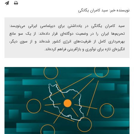
نویسنده خبر:
سید کامران یگانگی
سید کامران یگانگی در یادداشتی برای دیپلماسی ایرانی می‌نویسد:
تحریم‌ها ایران را در وضعیت دوگانه‌ای قرار داده‌اند: از یک سو مانع
بهره‌برداری کامل از ظرفیت‌های انرژی کشور شده‌اند و از سوی دیگر،
انگیزه‌ای تازه برای نوآوری و بازآفرینی فراهم کرده‌اند.