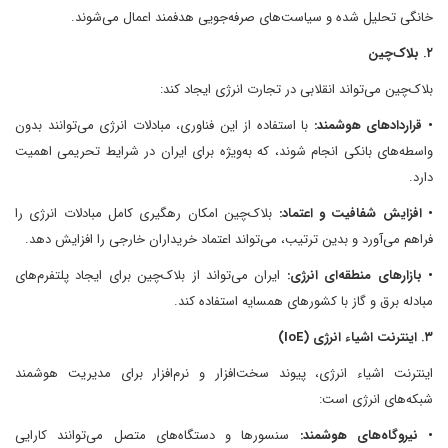
خانگی تحلیل شده و سیاست‌های صرفه‌جویی هدفمند اعمال می‌شوند.
۲. بلاک‌چین
بلاک‌چین می‌تواند انقلابی در تجارت انرژی ایجاد کند:
• قراردادهای هوشمند:
با استفاده از این فناوری، مبادلات انرژی می‌توانند بدون
واسطه‌های بانکی انجام شوند، که به‌ویژه برای ایران در شرایط تحریمی اهمیت
دارد.
• افزایش شفافیت و اعتماد:
بلاک‌چین امکان رهگیری کامل مبادلات انرژی را
فراهم می‌آورد و بدین ترتیب، می‌تواند اعتماد خریداران خارجی را افزایش دهد.
• بازارهای منطقه‌ای انرژی:
ایران می‌تواند از بلاک‌چین برای ایجاد پلتفرم‌های
مبادله برق و گاز با کشورهای همسایه استفاده کند.
۳. اینترنت اشیاء انرژی (IoE)
اینترنت اشیاء انرژی، پیوند سخت‌افزار و نرم‌افزار برای مدیریت هوشمند
شبکه‌های انرژی است:
• نیروگاه‌های هوشمند:
سنسورها و دستگاه‌های متصل می‌توانند کارایی