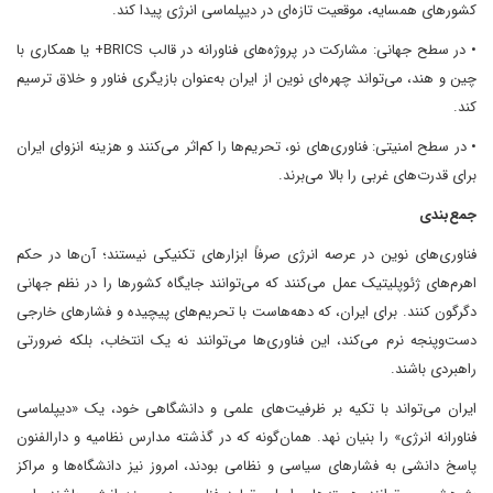
کشورهای همسایه، موقعیت تازه‌ای در دیپلماسی انرژی پیدا کند.
• در سطح جهانی: مشارکت در پروژه‌های فناورانه در قالب BRICS+ یا همکاری با
چین و هند، می‌تواند چهره‌ای نوین از ایران به‌عنوان بازیگری فناور و خلاق ترسیم
کند.
• در سطح امنیتی: فناوری‌های نو، تحریم‌ها را کم‌اثر می‌کنند و هزینه انزوای ایران
برای قدرت‌های غربی را بالا می‌برند.
جمع‌بندی
فناوری‌های نوین در عرصه انرژی صرفاً ابزارهای تکنیکی نیستند؛ آن‌ها در حکم
اهرم‌های ژئوپلیتیک عمل می‌کنند که می‌توانند جایگاه کشورها را در نظم جهانی
دگرگون کنند. برای ایران، که دهه‌هاست با تحریم‌های پیچیده و فشارهای خارجی
دست‌وپنجه نرم می‌کند، این فناوری‌ها می‌توانند نه یک انتخاب، بلکه ضرورتی
راهبردی باشند.
ایران می‌تواند با تکیه بر ظرفیت‌های علمی و دانشگاهی خود، یک «دیپلماسی
فناورانه انرژی» را بنیان نهد. همان‌گونه که در گذشته مدارس نظامیه و دارالفنون
پاسخ دانشی به فشارهای سیاسی و نظامی بودند، امروز نیز دانشگاه‌ها و مراکز