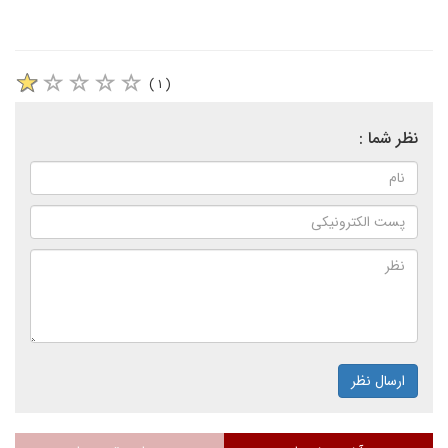
( ۱ )
نظر شما :
ارسال نظر