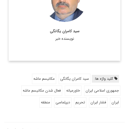
سید کامران یگانگی
نویسنده خبر
کلید واژه ها:
سید کامران یگانگی
مکانیسم ماشه
جمهوری اسلامی ایران
خاورمیانه
فعال شدن مکانیسم ماشه
ایران
فشار ایران
تحریم
دیپلماسی
منطقه