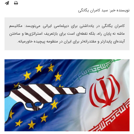
نویسنده خبر:
سید کامران یگانگی
کامران یگانگی در یادداشتی برای دیپلماسی ایرانی می‌نویسد: مکانیسم
ماشه نه پایان راه، بلکه نقطه‌ای است برای بازتعریف استراتژی‌ها و ساختن
آینده‌ای پایدارتر و مقتدرانه‌تر برای ایران در منظومه پیچیده خاورمیانه.