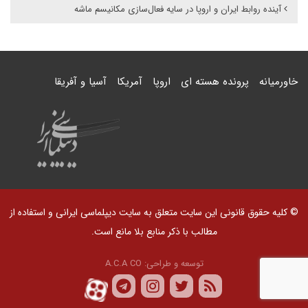
آینده روابط ایران و اروپا در سایه فعال‌سازی مکانیسم ماشه
خاورمیانه
پرونده هسته ای
اروپا
آمریکا
آسیا و آفریقا
© کلیه حقوق قانونی این سایت متعلق به سایت دیپلماسی ایرانی و استفاده از
مطالب با ذکر منابع بلا مانع است.
توسعه و طراحی:
A.C.A CO