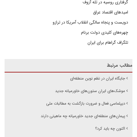
گرفتاری روسیه در تله آزوف
امیدهای اقتصاد عراق
دویست و پنجاه سالگی انقلاب آمریکا در ترازو
چهره‌های کلیدی دولت برنام
تلگراف گراهام برای ایران
مطالب مرتبط
جایگاه ایران در نظم نوین منطقه‌ای
موشک‌های ایران ستون‌های خاورمیانه جدید
دیپلماسی فعال و ضرورت بازگشت به مطالبات ملی
پیمان‌های منطقه‌ای جدید خاورمیانه چه ماهیتی دارند
اکنون چه باید کرد؟