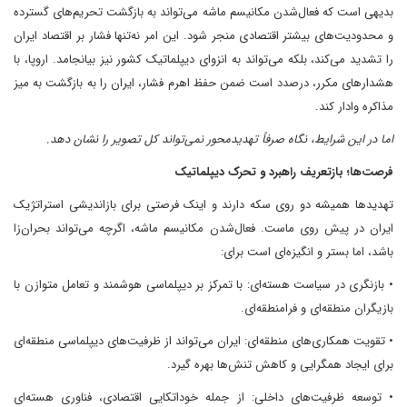
بدیهی است که فعال‌شدن مکانیسم ماشه می‌تواند به بازگشت تحریم‌های گسترده
و محدودیت‌های بیشتر اقتصادی منجر شود. این امر نه‌تنها فشار بر اقتصاد ایران
را تشدید می‌کند، بلکه می‌تواند به انزوای دیپلماتیک کشور نیز بیانجامد. اروپا، با
هشدارهای مکرر، درصدد است ضمن حفظ اهرم فشار، ایران را به بازگشت به میز
مذاکره وادار کند.
اما در این شرایط، نگاه صرفاً تهدیدمحور نمی‌تواند کل تصویر را نشان دهد.
فرصت‌ها؛ بازتعریف راهبرد و تحرک دیپلماتیک
تهدیدها همیشه دو روی سکه دارند و اینک فرصتی برای بازاندیشی استراتژیک
ایران در پیش روی ماست. فعال‌شدن مکانیسم ماشه، اگرچه می‌تواند بحران‌زا
باشد، اما بستر و انگیزه‌ای است برای:
• بازنگری در سیاست هسته‌ای: با تمرکز بر دیپلماسی هوشمند و تعامل متوازن با
بازیگران منطقه‌ای و فرامنطقه‌ای.
• تقویت همکاری‌های منطقه‌ای: ایران می‌تواند از ظرفیت‌های دیپلماسی منطقه‌ای
برای ایجاد همگرایی و کاهش تنش‌ها بهره گیرد.
• توسعه ظرفیت‌های داخلی: از جمله خوداتکایی اقتصادی، فناوری هسته‌ای