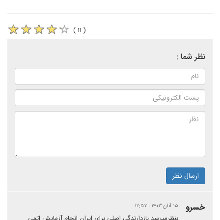
( ۱۱ )
نظر شما :
ارسال نظر
خسرو
۱۵ آبان ۱۴۰۳ | ۱۲:۵۷
بنظرمیرسد بازدارندگی اصلی برای ایران انجام آزمایش اتمی