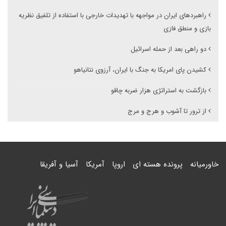
راهبردهای ایران در مواجهه با تهدیدات خارجی با استفاده از تلفیق نظریه
بازی و منطق فازی
دو راهی بعد از حمله اسرائیل
کشیدن پای امریکا به جنگ با ایران، آرزوی نتانیاهو
بازگشت به استراتژی هزار ضربه چاقو
از ترور تا آشوب و هرج و مرج
خاورمیانه
پرونده هسته ای
اروپا
آمریکا
آسیا و آفریقا