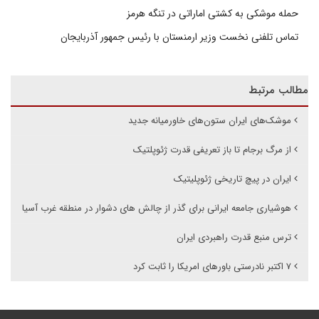
حمله موشکی به کشتی اماراتی در تنگه هرمز
تماس تلفنی نخست وزیر ارمنستان با رئیس جمهور آذربایجان
مطالب مرتبط
موشک‌های ایران ستون‌های خاورمیانه جدید
از مرگ برجام تا باز تعریفی قدرت ژئوپلتیک
ایران در پیچ تاریخی ژئوپلیتیک
هوشیاری جامعه ایرانی برای گذر از چالش های دشوار در منطقه غرب آسیا
ترس منبع قدرت راهبردی ایران
۷ اکتبر نادرستی باورهای امریکا را ثابت کرد