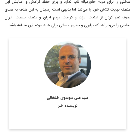
سختی را برای مردم خاورمیانه تاب ندارد و برای حفظ‌ آرامش و آسایش این
منطقه نهایت تلاش خود را می‌کند اما بدیهی است رسیدن به این هدف به معنای
صرف نظر کردن از امنیت، عزت و کرامت مردم ایران و منطقه نیست. ایران
صلحی را می‌خواهد که برابری و حقوق انسانی برای همه مردم این منطقه باشد.
روزنامه نگار، نویسنده، مترجم و سردبیر دیپلماسی ایرانی.
اطلاعات بیشتر
سید علی موسوی خلخالی
نویسنده خبر