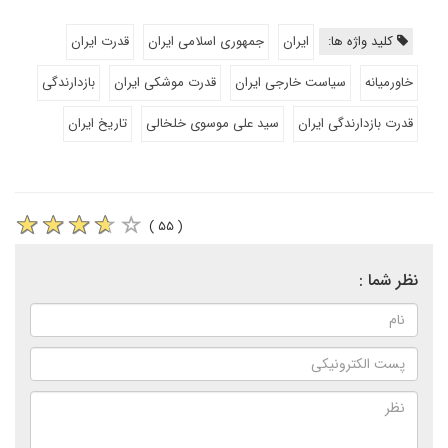
کلید واژه ها:
ایران
جمهوری اسلامی ایران
قدرت ایران
خاورمیانه
سیاست خارجی ایران
قدرت موشکی ایران
بازدارندگی
قدرت بازدارندگی ایران
سید علی موسوی خلخالی
تاریخ ایران
( ۵۵ )
نظر شما :