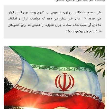
علی موسوی خلخالی می نویسد: مروری به تاریخ روابط بین الملل ایران
طی حدود ۱۲۰ سال اخیر نشان می دهد که موقعیت ایران و امکانات
خدادای آن سبب شده است تا ایران همواره از اهمیتی بالا برای کشورهای
قدرتمند جهان برخوردار باشد.