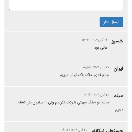
ارسال نظر
خسرو
۱۹ آبان ۱۴۰۳ | ۱۳:۲۲
عالی بود
ایران
۲۰ آبان ۱۴۰۳ | ۰۵:۵۲
جانم فدای خاک پاک ایران عزیزم
میثم
۲۰ آبان ۱۴۰۳ | ۰۷:۰۹
جالبه تو جنگ جهانی شرکت نکردیم ولی ۹ میلیون نفر کشته
دادیم
حسنعلی نیکانفر
۲۰ آبان ۱۴۰۳ | ۰۹:۰۲