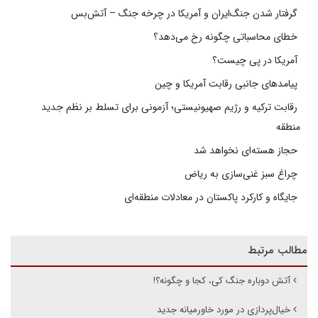
گرفتار شدن جنگ‌ایران و آمریکا در چرخه جنگ – آتش‌بس
خطای محاسباتی چگونه رخ می‌دهد؟
آمریکا در پی چیست؟
پیامدهای جانبی رقابت آمریکا و چین
رقابت ترکیه و رژیم صهیونیستی؛ آزمونی برای تسلط بر نظم جدید
منطقه
حجاز هسته‌ای نخواهد شد
چراغ سبز غنی‌سازی به ریاض
جایگاه و کارکرد پاکستان در معادلات منطقه‌ای
مطالب مرتبط
آتش دوباره جنگ کی، کجا و چگونه؟!
خیال‌پردازی در مورد خاورمیانه جدید