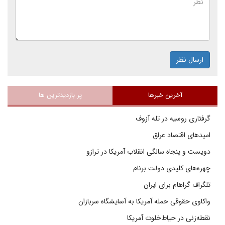
ارسال نظر
آخرین خبرها
پر بازدیدترین ها
گرفتاری روسیه در تله آزوف
امیدهای اقتصاد عراق
دویست و پنجاه سالگی انقلاب آمریکا در ترازو
چهره‌های کلیدی دولت برنام
تلگراف گراهام برای ایران
واکاوی حقوقی حمله آمریکا به آسایشگاه سربازان
نقطه‌زنی در حیاط‌خلوت آمریکا