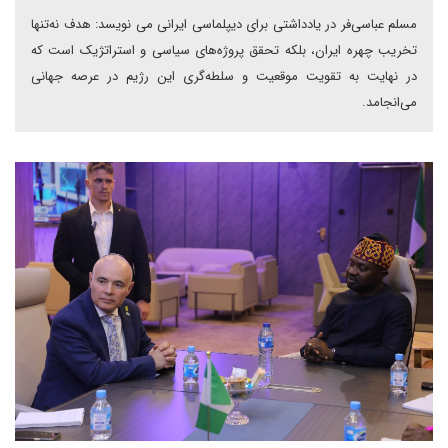
مسلم عباسی‌فر در یادداشتی برای دیپلماسی ایرانی می نویسد: هدف نه‌تنها
تخریب چهره ایران، بلکه تحقق پروژه‌های سیاسی و استراتژیک است که
در نهایت به تقویت موقعیت و سلطه‌گری این رژیم در عرصه جهانی
می‌انجامد.