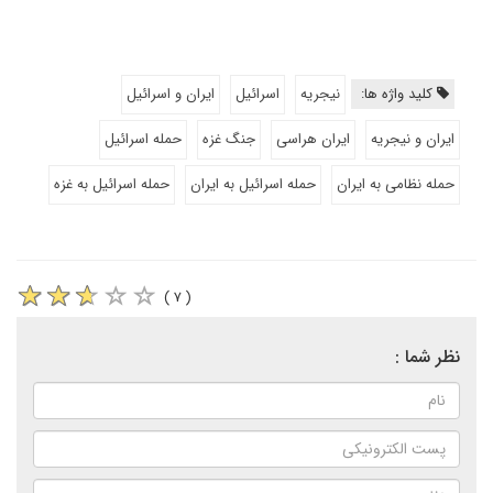
کلید واژه ها:
نیجریه
اسرائیل
ایران و اسرائیل
ایران و نیجریه
ایران هراسی
جنگ غزه
حمله اسرائیل
حمله نظامی به ایران
حمله اسرائیل به ایران
حمله اسرائیل به غزه
( ۷ )
نظر شما :