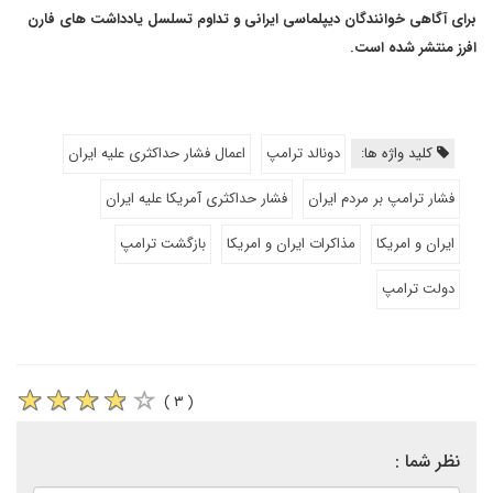
برای آگاهی خوانندگان دیپلماسی ایرانی و تداوم تسلسل یادداشت های فارن
افرز منتشر شده است.
کلید واژه ها:
دونالد ترامپ
اعمال فشار حداکثری علیه ایران
فشار ترامپ بر مردم ایران
فشار حداکثری آمریکا علیه ایران
ایران و امریکا
مذاکرات ایران و امریکا
بازگشت ترامپ
دولت ترامپ
( ۳ )
نظر شما :