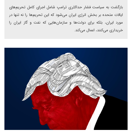
بازگشت به سیاست فشار حداکثری ترامپ شامل اجرای کامل تحریم‌های
ایالات متحده بر بخش انرژی ایران می‌شود که این تحریم‌ها را نه تنها در
مورد ایران، بلکه برای دولت‌ها و سازمان‌هایی که نفت و گاز ایران را
خریداری می‌کنند، اعمال می‌کند.