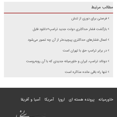
مطالب مرتبط
فرصتی برای دوری از تنش
بازگشت فشار حداکثری دولت جدید ترامپ+دانلود فایل
اعمال فشارهای حداکثری پیچیده‌تر از آن چه تصور می‌شود
در برابر ترامپ حق با تهران است
دونالد ترامپ، ایران و خاورمیانه جدیدی که با آن روبه‌روست
تنها راه باقی مانده مذاکره است
خاورمیانه
پرونده هسته ای
اروپا
آمریکا
آسیا و آفریقا