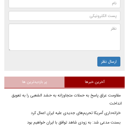
ارسال نظر
آخرین خبرها
پر بازدیدترین ها
مقاومت عراق پاسخ به حملات متجاوزانه به حشد الشعبی را به تعویق
انداخت
خزانه‌داری آمریکا تحریم‌های جدیدی علیه ایران اعمال کرد
بسنت مدعی شد: به زودی شاهد توافق با ایران خواهیم بود