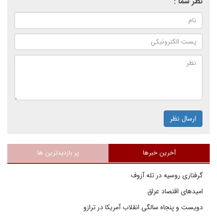
نظر شما :
ارسال نظر
آخرین خبرها
پر بازدیدترین ها
گرفتاری روسیه در تله آزوف
امیدهای اقتصاد عراق
دویست و پنجاه سالگی انقلاب آمریکا در ترازو