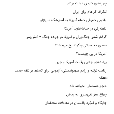
چهره‌های کلیدی دولت برنام
تلگراف گراهام برای ایران
واکاوی حقوقی حمله آمریکا به آسایشگاه سربازان
نقطه‌زنی در حیاط‌خلوت آمریکا
گرفتار شدن جنگ‌ایران و آمریکا در چرخه جنگ – آتش‌بس
خطای محاسباتی چگونه رخ می‌دهد؟
آمریکا در پی چیست؟
پیامدهای جانبی رقابت آمریکا و چین
رقابت ترکیه و رژیم صهیونیستی؛ آزمونی برای تسلط بر نظم جدید
منطقه
حجاز هسته‌ای نخواهد شد
چراغ سبز غنی‌سازی به ریاض
جایگاه و کارکرد پاکستان در معادلات منطقه‌ای