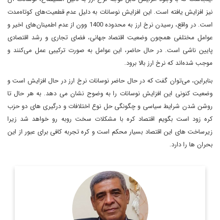
نیز افزایش یافته است. این افزایش نوسانات به دلیل عدم قطعیت‌های کوتاه‌مدت
است. در واقع، رسیدن نرخ ارز به محدوده 1400 وون از عدم اطمینان‌های اخیر و
عوامل مختلفی همچون وضعیت اقتصاد جهانی، فضای تجاری و رشد اقتصادی
پایین ناشی است. در حال حاضر، این عوامل به صورت ترکیبی عمل می‌کنند و
موجب شده‌اند که نرخ ارز بالا برود.
بنابراین، می‌توان گفت که در حال حاضر نوسانات نرخ ارز در حال افزایش است و
وضعیت کنونی این افزایش نوسانات را به وضوح نشان می دهد. به هر حال تا
روشن شدن شرایط سیاسی و چگونگی حل نوع اختلافات و درگیری های دو حزب
کره زود است بگویم اقتصاد کره با مشکلات سخت روبه رو خواهد شد زیرا
زیرساخت های این اقتصاد بسیار محکم است و کره تجربه کافی برای عبور از این
بحران ها را دارد.
دیپلمات و کارشناس مسائل شبه‌جزیره کره
اطلاعات بیشتر