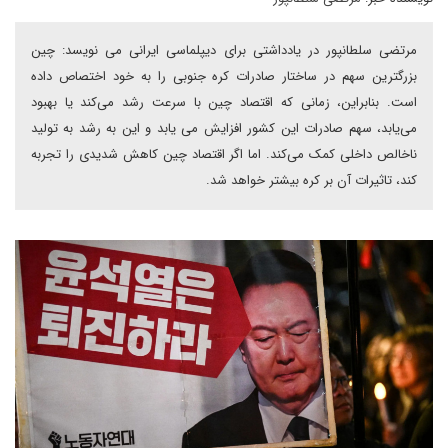
مرتضی سلطانپور در یادداشتی برای دیپلماسی ایرانی می نویسد: چین
بزرگترین سهم در ساختار صادرات کره جنوبی را به خود اختصاص داده
است. بنابراین، زمانی که اقتصاد چین با سرعت رشد می‌کند یا بهبود
می‌یابد، سهم صادرات این کشور افزایش می یابد و این به رشد به تولید
ناخالص داخلی کمک می‌کند. اما اگر اقتصاد چین کاهش شدیدی را تجربه
کند، تاثیرات آن بر کره بیشتر خواهد شد.