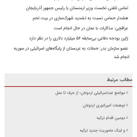
تماس تلفنی نخست وزیر ارمنستان با رئیس جمهور آذربایجان
هشدار حماس نسبت به تشدید شهرک‌سازی در بیت‌ لحم
عراقچی: مذاکرات با عمان در حال انجام است
ژاپن بودجه دفاعی بی‌سابقه ۵۶ میلیارد دلاری را در نظر دارد
عضو سازمان بدر: حملات به عربستان از پایگاه‌های اسرائیلی در سوریه
انجام شد
مطالب مرتبط
مواضع ضداسرائیلی اردوغان؛ از حرف تا عمل
توهمات امپراتوری اردوغان
دومین اقدام ترکیه
و اینک ماموریت جدید ترکیه