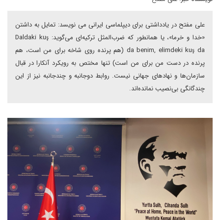
علی مفتح در یادداشتی برای دیپلماسی ایرانی می نویسد: تمایل به داشتن
«خدا و خرما»، یا همانطور که ضرب‌المثل ترکیه‌ای می‌گوید: Daldaki kuş
da benim, elimdeki kuş da (هم پرنده روی شاخه برای من است، هم
پرنده در دست من برای من است) تنها مختص به رویکرد آنکارا در قبال
سازمان‌ها و نهادهای جهانی نیست. روابط دوجانبه و چندجانبه نیز از این
چندگانگی بی‌نصیب نمانده‌اند.