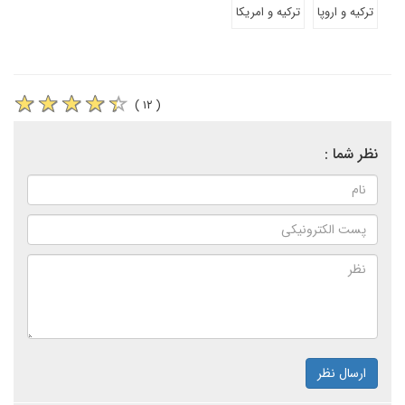
ترکیه و اروپا
ترکیه و امریکا
( ۱۲ )
نظر شما :
ارسال نظر