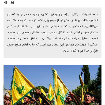
رصد تحولات میدانی از زمان پذیرش آتش‌بس دوماهه در جبهه شمالی
تاکنون، دلالت بر نقض مکرر آن از سوی رژیم اشغالگر دارد. تداوم حملات به
غیرنظامیان که منجر به کشته و زخمی شدن قریب به ۹۰ نفر از ساکنان
مناطق جنوبی لبنان شده، اشغال نظامی برخی مناطق روستایی در جنوب،
تخریب منازل و راه‌ها و نیز عقب‌نشینی‌نکردن از مناطق اشغالی در جنوب،
همگی از مهم‌ترین مصادیق این نقض عهد است که بنا به اعلام منابع خبری
بالغ بر ۳۸۰ مورد شده است.