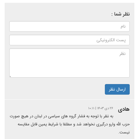
نظر شما :
ارسال نظر
هادی
۲۶ دی ۱۴۰۳ | ۱۰:۱۱
به نظر با توجه به فشار گروه های سیاسی در لبنان در هیچ صورت
حزب الله وارو درگیری نخواهد شد و مطلقا با شرایط یمین قابل مقایسه
نیست.