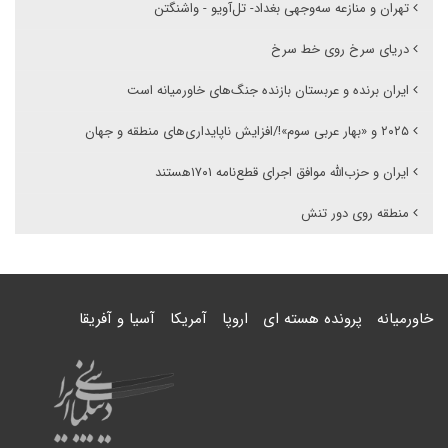
تهران و منازعه سه‌وجهی بغداد- تل‌آویو - واشنگتن
دریای سرخ روی خط سرخ
ایران برنده و عربستان بازنده جنگ‌های خاورمیانه است
۲۰۲۵ و «بهار عربی سوم»!/افزایش ناپایداری‌های منطقه و جهان
ایران و حزب‌الله موافق اجرای قطع‌نامه ۱۷۰۱هستند
منطقه روی دور تنش
خاورمیانه
پرونده هسته ای
اروپا
آمریکا
آسیا و آفریقا