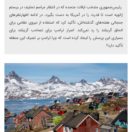
رئیس‌جمهوری منتخب ایالات متحده‌ که در انتظار مراسم تحلیف در بیستم
ژانویه است تا قدرت را در آمریکا به دست بگیرد، در ادامه اظهارنظرهای
جنجالی هفته‌های گذشته‌اش، تأکید کرد که استفاده از نیروی نظامی برای
الحاق گرینلند را رد نمی‌کند. اصرار ترامپ برای تصاحب گرینلند برای
بسیاری این پرسش‌ را ایجاد کرده است که چرا ترامپ بر تصرف این منطقه
تأکید دارد؟