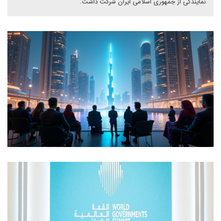
نمایندگی از جمهوری اسلامی ایران شرکت داشت.