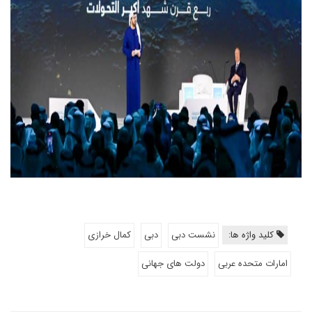
کلید واژه ها:
نشست دبی
دبی
کمال خرازی
امارات متحده عربی
دولت های جهانی