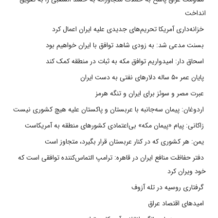
انداخت
خزانه‌داری آمریکا تحریم‌های جدیدی علیه ایران اعمال کرد
بسنت مدعی شد: به زودی شاهد توافق با ایران خواهیم بود
اسحاق دار: امیدواریم توافق مکه به ثبات در منطقه کمک کند
پایان عمر ۵۰ ساله دلارهای نفتی به دست ایران
عبرت مصر و سوئز برای ایران و تنگه هرمز
اردوغان: پیمان سه‌جانبه با عربستان و پاکستان علیه هیچ کشوری نیست
زاکانی: پیام «پیمان مکه» بی‌اعتمادی کشورهای منطقه به آمریکاست
یمن: هر کشوری که در کنار عربستان قرار بگیرد، متجاوز است
دفتر حفاظت منافع ایران در قاهره: ترامپ التماس‌کننده توافقی است که
خود ویران کرد
گرفتاری روسیه در تله آزوف
امیدهای اقتصاد عراق