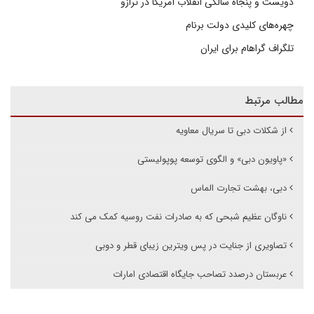
دویست و پنجاه سالگی انقلاب آمریکا در ترازو
چهره‌های کلیدی دولت برنام
تلگراف گراهام برای ایران
مطالب مرتبط
از شکلات دبی تا سریال معاویه
«پاویون دبی» و الگوی توسعه پوپولیستی
دبی، بهشت تجارت الماس
ناوگان عظیم شبحی که به صادرات نفت روسیه کمک می کند
تصاویری از جنایت در پس ویترین زیبای قطر و دوبی
عربستان درصدد تصاحب جایگاه اقتصادی امارات