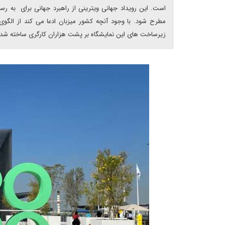
است. این رویداد جهانی ویترینی از راهبرد جهانی برای به 
مطرح شود. با وجود آنچه کشور میزبان ادعا می کند از الگوی 
زیرساخت های این نمایشگاه بر پشت هزاران کارگری ساخته شده