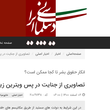
صفحه ن
صفحه‌اصلی
اخبار
اخبار اصلی
تصاویری از جنایت در پ
انکار حقوق بشر تا کجا ممکن است؟
تصاویری از جنایت در پس ویترین زیب
۰۲ اسفند ۱۴۰۰ | ۰۶:۰۰
کد : ۲۰۰۹۷۳۸
اخبار اصلی
خاورمیان