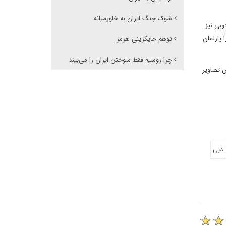
شوک جنگ ایران به خاورمیانه
وبی نیز
 پارلمان
توهمِ جایگزینی هرمز
چرا روسیه فقط سوختن ایران را می‌بیند
ن تصاویر
دبی