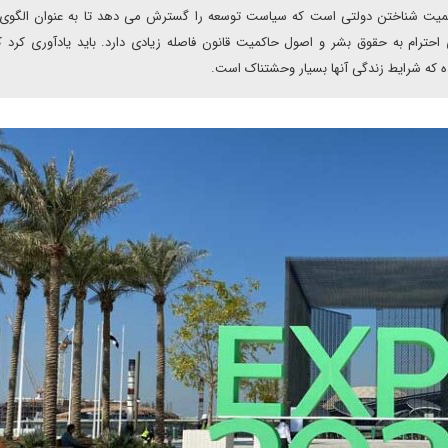
رسمیت شناختن دولتی است که سیاست توسعه را گسترش می دهد تا به عنوان الگوی
احترام به حقوق بشر و اصول حاکمیت قانون فاصله زیادی دارد. باید یادآوری کرد ک
 که شرایط زندگی آنها بسیار وحشتناک است.