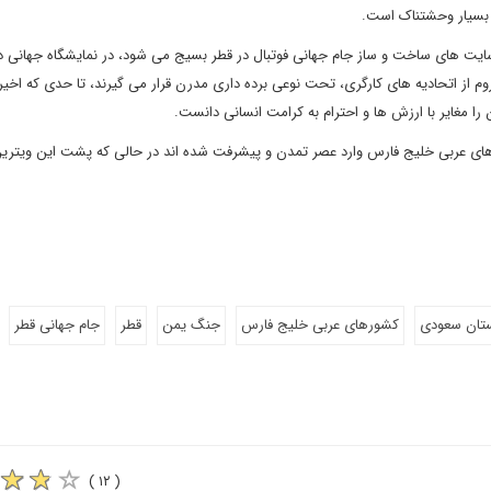
 بسیار وحشتناک است.
سایت های ساخت و ساز جام جهانی فوتبال در قطر بسیج می شود، در نمایشگاه جهانی د
م از اتحادیه های کارگری، تحت نوعی برده داری مدرن قرار می گیرند، تا حدی که اخیراً
 را مغایر با ارزش ها و احترام به کرامت انسانی دانست.
ورهای عربی خلیج فارس وارد عصر تمدن و پیشرفت شده اند در حالی که پشت این ویتری
تان سعودی
کشورهای عربی خلیج فارس
جنگ یمن
قطر
جام جهانی قطر
( ۱۲ )